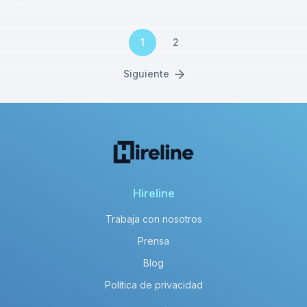
1
2
Siguiente
Hireline
Trabaja con nosotros
Prensa
Blog
Política de privacidad