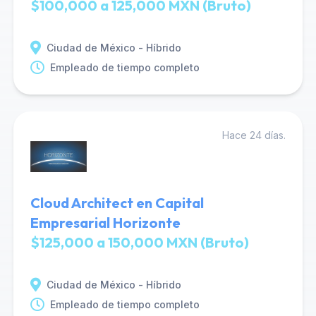
$100,000 a 125,000 MXN (Bruto)
Ciudad de México - Híbrido
Empleado de tiempo completo
Hace 24 días.
Cloud Architect en Capital
Empresarial Horizonte
$125,000 a 150,000 MXN (Bruto)
Ciudad de México - Híbrido
Empleado de tiempo completo