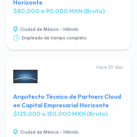
Horizonte
$80,000 a 90,000 MXN (Bruto)
Ciudad de México - Híbrido
Empleado de tiempo completo
Hace 20 días.
Arquitecto Técnico de Partners Cloud
en Capital Empresarial Horizonte
$125,000 a 150,000 MXN (Bruto)
Ciudad de México - Híbrido