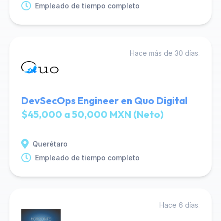
Empleado de tiempo completo
Hace más de 30 días.
DevSecOps Engineer en Quo Digital
$45,000 a 50,000 MXN (Neto)
Querétaro
Empleado de tiempo completo
Hace 6 días.