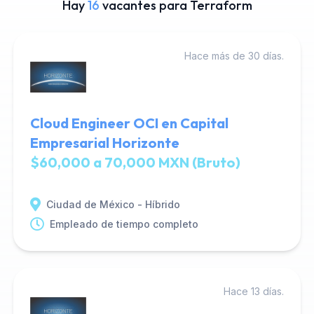
Hay
16
vacantes para Terraform
Hace más de 30 días.
Cloud Engineer OCI en Capital
Empresarial Horizonte
$60,000 a 70,000 MXN (Bruto)
Ciudad de México - Híbrido
Empleado de tiempo completo
Hace 13 días.