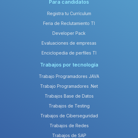
Para candidatos
Registra tu Currículum
Feria de Reclutamiento TI
Developer Pack
Evaluaciones de empresas
Enciclopedia de perfiles TI
Trabajos por tecnología
Trabajo Programadores JAVA
Trabajo Programadores .Net
Trabajos Base de Datos
Trabajos de Testing
Trabajos de Ciberseguridad
Trabajos de Redes
Trabajos de SAP