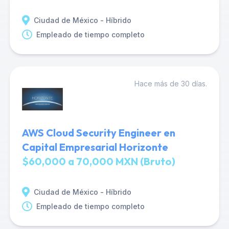
Ciudad de México - Híbrido
Empleado de tiempo completo
Hace más de 30 días.
AWS Cloud Security Engineer en
Capital Empresarial Horizonte
$60,000 a 70,000 MXN (Bruto)
Ciudad de México - Híbrido
Empleado de tiempo completo