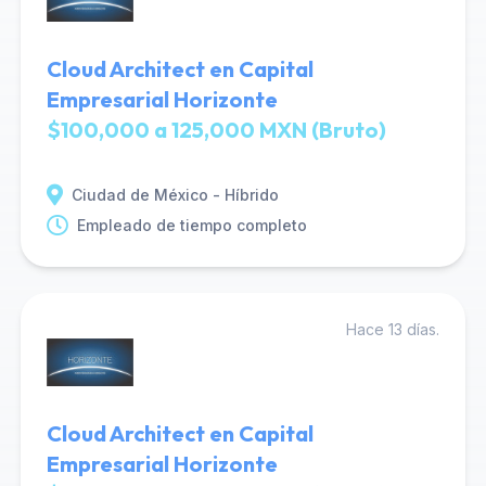
Cloud Architect en Capital
Empresarial Horizonte
$100,000 a 125,000 MXN (Bruto)
Ciudad de México - Híbrido
Empleado de tiempo completo
Hace 13 días.
Cloud Architect en Capital
Empresarial Horizonte