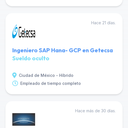
Hace 21 días.
Ingeniero SAP Hana- GCP en Getecsa
Sueldo oculto
Ciudad de México - Híbrido
Empleado de tiempo completo
Hace más de 30 días.