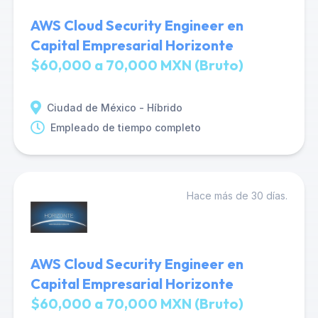
AWS Cloud Security Engineer en
Capital Empresarial Horizonte
$60,000 a 70,000 MXN (Bruto)
Ciudad de México - Híbrido
Empleado de tiempo completo
Hace más de 30 días.
AWS Cloud Security Engineer en
Capital Empresarial Horizonte
$60,000 a 70,000 MXN (Bruto)