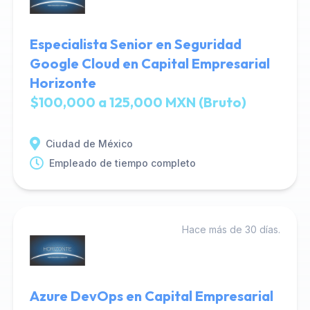
Especialista Senior en Seguridad
Google Cloud en Capital Empresarial
Horizonte
$100,000 a 125,000 MXN (Bruto)
Ciudad de México
Empleado de tiempo completo
Hace más de 30 días.
Azure DevOps en Capital Empresarial