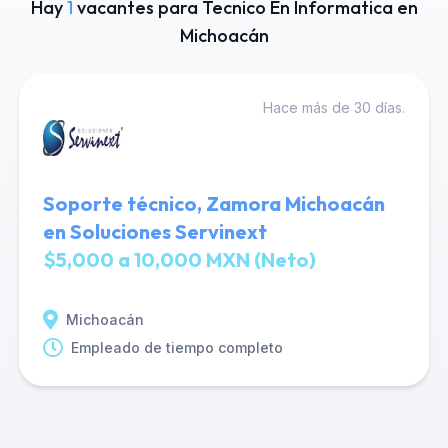
Hay
1
vacantes para Tecnico En Informatica en
Michoacán
Hace más de 30 días.
Soporte técnico, Zamora Michoacán
en Soluciones Servinext
$5,000 a 10,000 MXN (Neto)
Michoacán
Empleado de tiempo completo