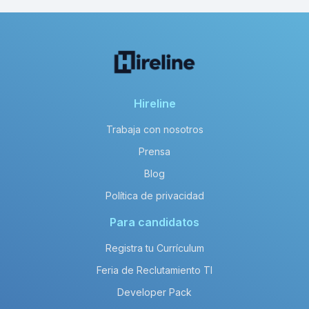
Hireline
Trabaja con nosotros
Prensa
Blog
Política de privacidad
Para candidatos
Registra tu Currículum
Feria de Reclutamiento TI
Developer Pack