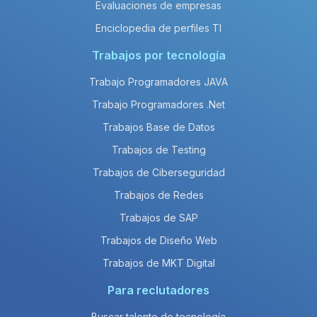
Evaluaciones de empresas
Enciclopedia de perfiles TI
Trabajos por tecnología
Trabajo Programadores JAVA
Trabajo Programadores .Net
Trabajos Base de Datos
Trabajos de Testing
Trabajos de Ciberseguridad
Trabajos de Redes
Trabajos de SAP
Trabajos de Diseño Web
Trabajos de MKT Digital
Para reclutadores
Buscar talento de tecnología