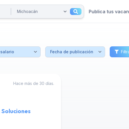
Publica tus vaca
Filtr
Hace más de 30 días.
 Soluciones