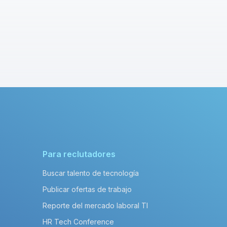
Para reclutadores
Buscar talento de tecnología
Publicar ofertas de trabajo
Reporte del mercado laboral TI
HR Tech Conference