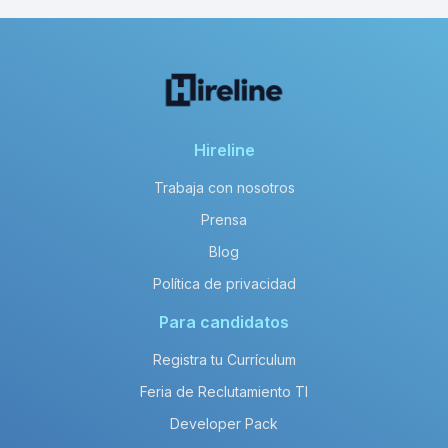
Hireline
Trabaja con nosotros
Prensa
Blog
Política de privacidad
Para candidatos
Registra tu Currículum
Feria de Reclutamiento TI
Developer Pack