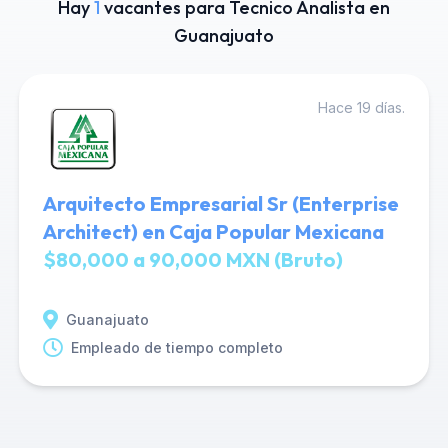
Hay
1
vacantes para Tecnico Analista en
Guanajuato
Hace 19 días.
Arquitecto Empresarial Sr (Enterprise
Architect) en Caja Popular Mexicana
$80,000 a 90,000 MXN (Bruto)
Guanajuato
Empleado de tiempo completo