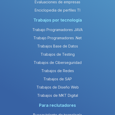
Evaluaciones de empresas
Enciclopedia de perfiles TI
Trabajos por tecnología
Trabajo Programadores JAVA
Trabajo Programadores .Net
Trabajos Base de Datos
Trabajos de Testing
Trabajos de Ciberseguridad
Trabajos de Redes
Trabajos de SAP
Trabajos de Diseño Web
Trabajos de MKT Digital
Para reclutadores
Buscar talento de tecnología