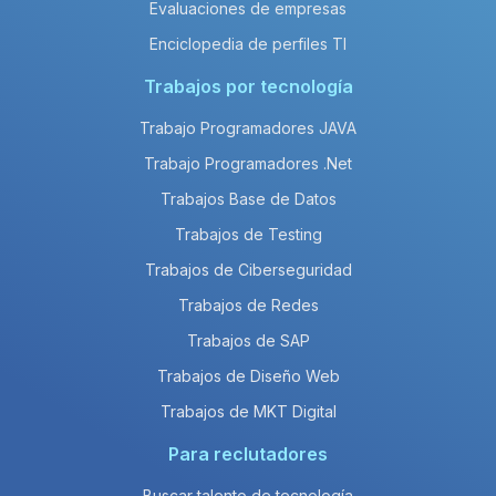
Evaluaciones de empresas
Enciclopedia de perfiles TI
Trabajos por tecnología
Trabajo Programadores JAVA
Trabajo Programadores .Net
Trabajos Base de Datos
Trabajos de Testing
Trabajos de Ciberseguridad
Trabajos de Redes
Trabajos de SAP
Trabajos de Diseño Web
Trabajos de MKT Digital
Para reclutadores
Buscar talento de tecnología