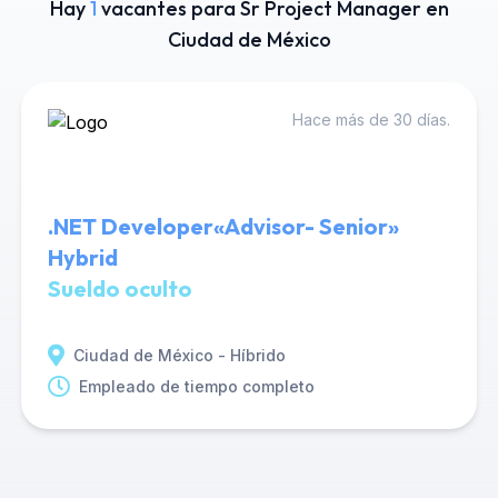
Hay
1
vacantes para Sr Project Manager en
Ciudad de México
Hace más de 30 días.
.NET Developer«Advisor- Senior»
Hybrid
Sueldo oculto
Ciudad de México - Híbrido
Empleado de tiempo completo