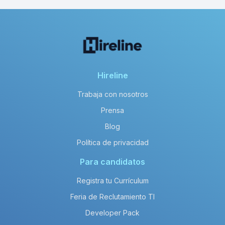
Hireline
Trabaja con nosotros
Prensa
Blog
Política de privacidad
Para candidatos
Registra tu Currículum
Feria de Reclutamiento TI
Developer Pack