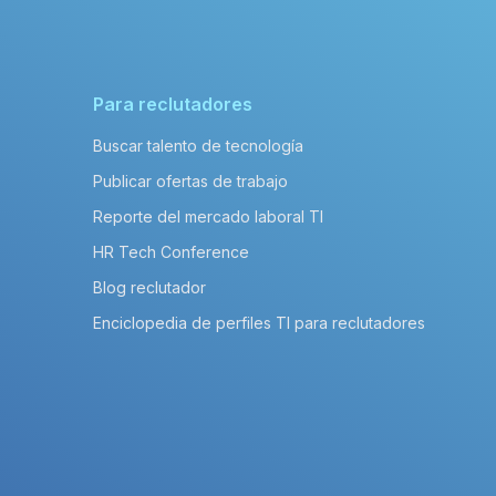
Para reclutadores
Buscar talento de tecnología
Publicar ofertas de trabajo
Reporte del mercado laboral TI
HR Tech Conference
Blog reclutador
Enciclopedia de perfiles TI para reclutadores