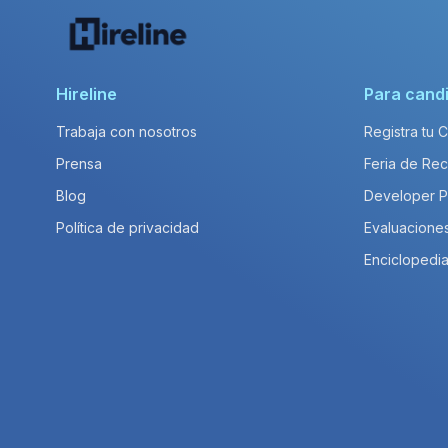
Hireline
Para cand
Trabaja con nosotros
Registra tu 
Prensa
Feria de Rec
Blog
Developer 
Política de privacidad
Evaluacione
Enciclopedia