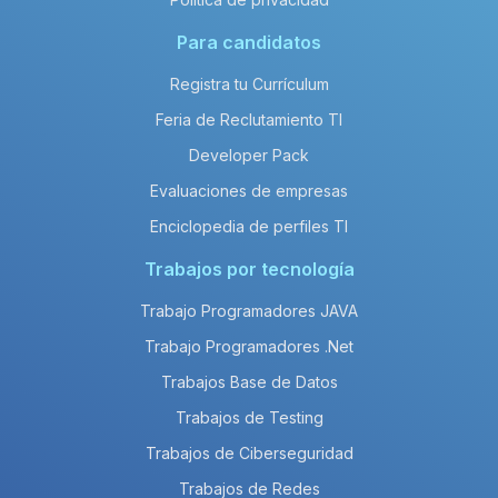
Para candidatos
Registra tu Currículum
Feria de Reclutamiento TI
Developer Pack
Evaluaciones de empresas
Enciclopedia de perfiles TI
Trabajos por tecnología
Trabajo Programadores JAVA
Trabajo Programadores .Net
Trabajos Base de Datos
Trabajos de Testing
Trabajos de Ciberseguridad
Trabajos de Redes