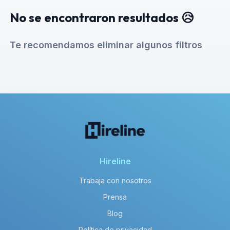
No se encontraron resultados 😥
Te recomendamos eliminar algunos filtros
Hireline
Trabaja con nosotros
Prensa
Blog
Política de privacidad