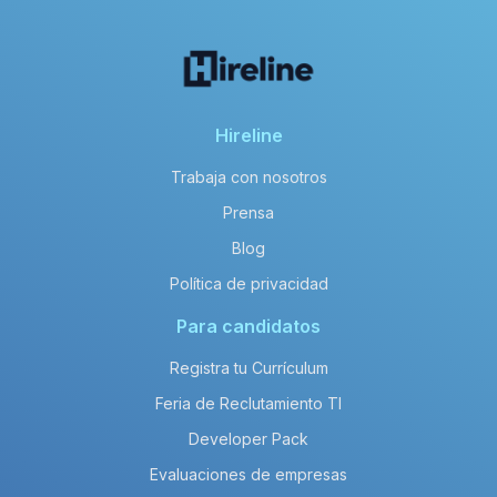
Hireline
Trabaja con nosotros
Prensa
Blog
Política de privacidad
Para candidatos
Registra tu Currículum
Feria de Reclutamiento TI
Developer Pack
Evaluaciones de empresas