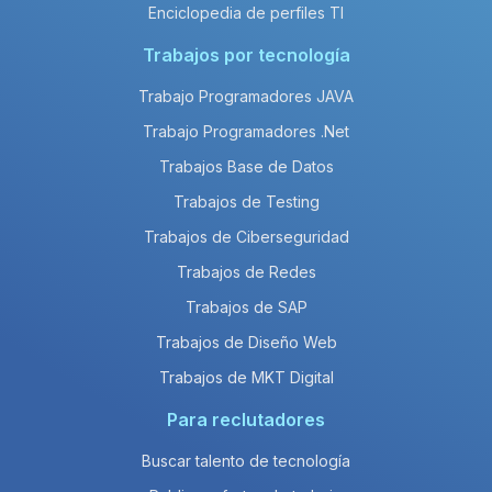
Enciclopedia de perfiles TI
Trabajos por tecnología
Trabajo Programadores JAVA
Trabajo Programadores .Net
Trabajos Base de Datos
Trabajos de Testing
Trabajos de Ciberseguridad
Trabajos de Redes
Trabajos de SAP
Trabajos de Diseño Web
Trabajos de MKT Digital
Para reclutadores
Buscar talento de tecnología