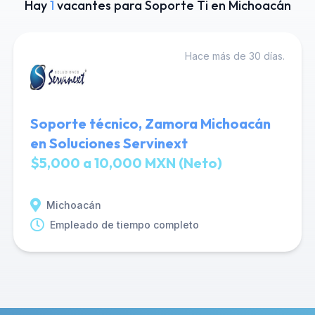
Hay
1
vacantes para Soporte Ti en Michoacán
Hace más de 30 días.
Soporte técnico, Zamora Michoacán
en Soluciones Servinext
$5,000 a 10,000 MXN (Neto)
Michoacán
Empleado de tiempo completo