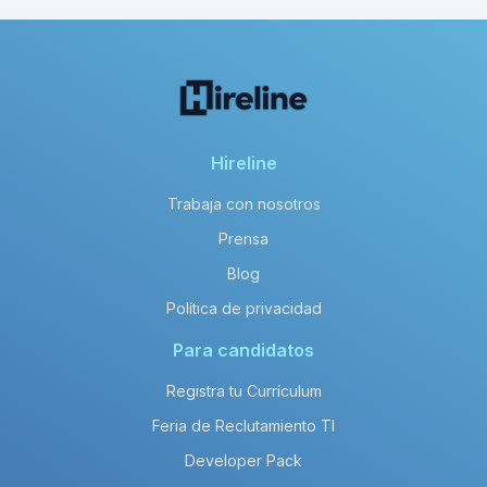
Hireline
Trabaja con nosotros
Prensa
Blog
Política de privacidad
Para candidatos
Registra tu Currículum
Feria de Reclutamiento TI
Developer Pack