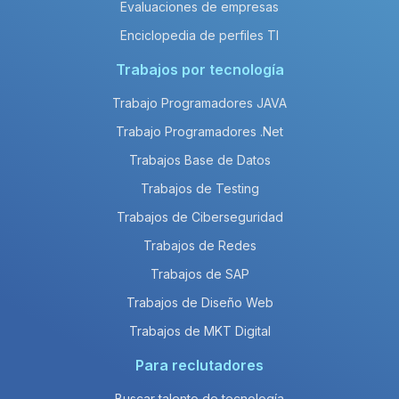
Evaluaciones de empresas
Enciclopedia de perfiles TI
Trabajos por tecnología
Trabajo Programadores JAVA
Trabajo Programadores .Net
Trabajos Base de Datos
Trabajos de Testing
Trabajos de Ciberseguridad
Trabajos de Redes
Trabajos de SAP
Trabajos de Diseño Web
Trabajos de MKT Digital
Para reclutadores
Buscar talento de tecnología