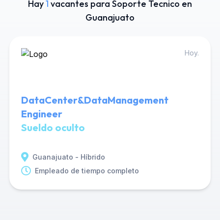
Hay
1
vacantes para Soporte Tecnico en
Guanajuato
Hoy.
DataCenter&DataManagement
Engineer
Sueldo oculto
Guanajuato - Híbrido
Empleado de tiempo completo