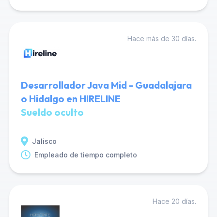
Hace más de 30 días.
Desarrollador Java Mid - Guadalajara
o Hidalgo en HIRELINE
Sueldo oculto
Jalisco
Empleado de tiempo completo
Hace 20 días.