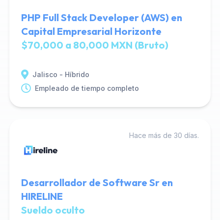
PHP Full Stack Developer (AWS) en
Capital Empresarial Horizonte
$70,000 a 80,000 MXN (Bruto)
Jalisco - Híbrido
Empleado de tiempo completo
Hace más de 30 días.
Desarrollador de Software Sr en
HIRELINE
Sueldo oculto