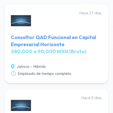
Hace 27 días.
Consultor QAD Funcional en Capital
Empresarial Horizonte
$80,000 a 90,000 MXN (Bruto)
Jalisco - Híbrido
Empleado de tiempo completo
Hace 6 días.