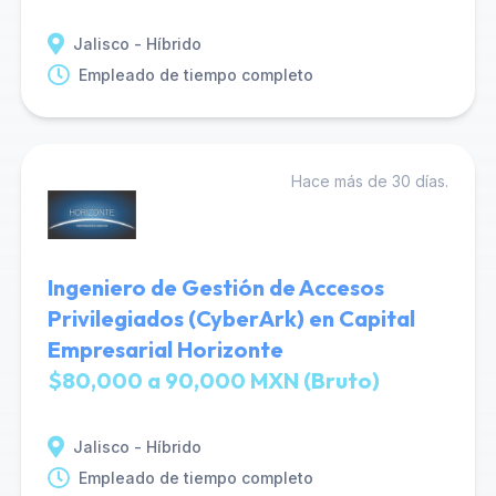
Jalisco - Híbrido
Empleado de tiempo completo
Hace más de 30 días.
Ingeniero de Gestión de Accesos
Privilegiados (CyberArk) en Capital
Empresarial Horizonte
$80,000 a 90,000 MXN (Bruto)
Jalisco - Híbrido
Empleado de tiempo completo