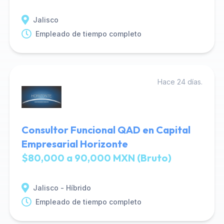
Jalisco
Empleado de tiempo completo
Hace 24 días.
Consultor Funcional QAD en Capital
Empresarial Horizonte
$80,000 a 90,000 MXN (Bruto)
Jalisco - Híbrido
Empleado de tiempo completo