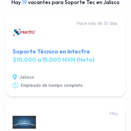
Hay
19
vacantes para Soporte Tec en Jalisco
Hace más de 30 días.
Soporte Técnico en Intecfra
$10,000 a 15,000 MXN (Neto)
Jalisco
Empleado de tiempo completo
Hoy.