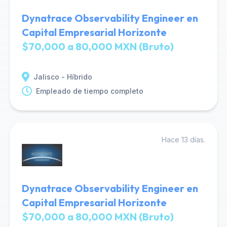
Dynatrace Observability Engineer en
Capital Empresarial Horizonte
$70,000 a 80,000 MXN (Bruto)
Jalisco - Híbrido
Empleado de tiempo completo
Hace 13 días.
Dynatrace Observability Engineer en
Capital Empresarial Horizonte
$70,000 a 80,000 MXN (Bruto)