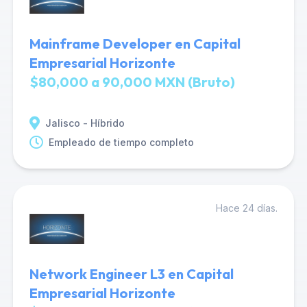
Mainframe Developer en Capital
Empresarial Horizonte
$80,000 a 90,000 MXN (Bruto)
Jalisco - Híbrido
Empleado de tiempo completo
Hace 24 días.
Network Engineer L3 en Capital
Empresarial Horizonte