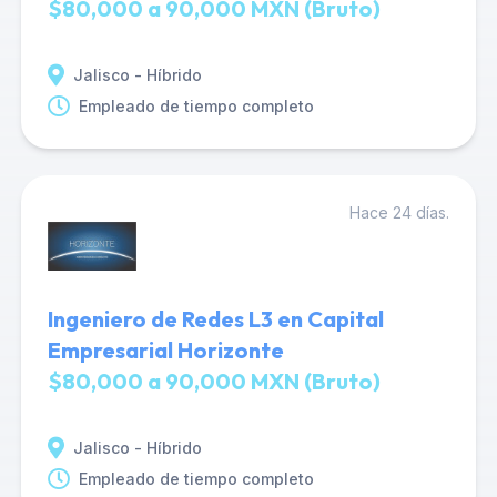
$80,000 a 90,000 MXN (Bruto)
Jalisco - Híbrido
Empleado de tiempo completo
Hace 24 días.
Ingeniero de Redes L3 en Capital
Empresarial Horizonte
$80,000 a 90,000 MXN (Bruto)
Jalisco - Híbrido
Empleado de tiempo completo