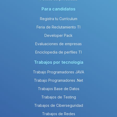
Para candidatos
Registra tu Currículum
Feria de Reclutamiento TI
Developer Pack
Evaluaciones de empresas
Enciclopedia de perfiles TI
Trabajos por tecnología
Trabajo Programadores JAVA
Trabajo Programadores .Net
Trabajos Base de Datos
Trabajos de Testing
Trabajos de Ciberseguridad
Trabajos de Redes