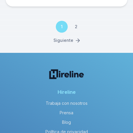
1
2
Siguiente
Hireline
Trabaja con nosotros
Prensa
Blog
Política de privacidad