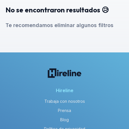
No se encontraron resultados 😥
Te recomendamos eliminar algunos filtros
Hireline
Trabaja con nosotros
Prensa
Blog
Política de privacidad