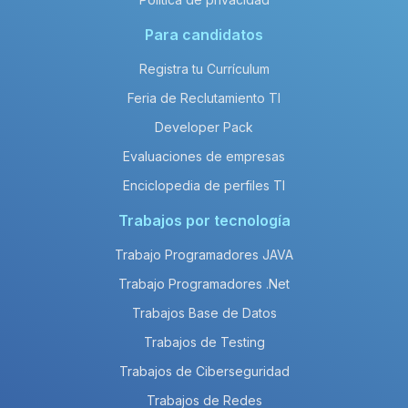
Para candidatos
Registra tu Currículum
Feria de Reclutamiento TI
Developer Pack
Evaluaciones de empresas
Enciclopedia de perfiles TI
Trabajos por tecnología
Trabajo Programadores JAVA
Trabajo Programadores .Net
Trabajos Base de Datos
Trabajos de Testing
Trabajos de Ciberseguridad
Trabajos de Redes