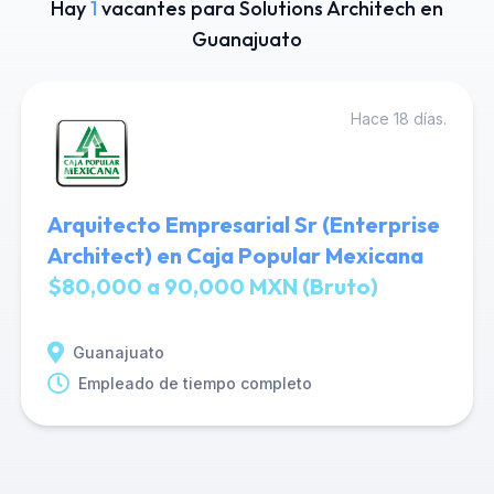
Hay
1
vacantes para Solutions Architech en
Guanajuato
Hace 18 días.
Arquitecto Empresarial Sr (Enterprise
Architect) en Caja Popular Mexicana
$80,000 a 90,000 MXN (Bruto)
Guanajuato
Empleado de tiempo completo