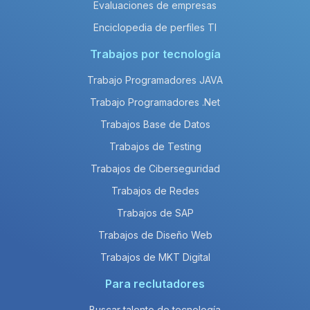
Evaluaciones de empresas
Enciclopedia de perfiles TI
Trabajos por tecnología
Trabajo Programadores JAVA
Trabajo Programadores .Net
Trabajos Base de Datos
Trabajos de Testing
Trabajos de Ciberseguridad
Trabajos de Redes
Trabajos de SAP
Trabajos de Diseño Web
Trabajos de MKT Digital
Para reclutadores
Buscar talento de tecnología