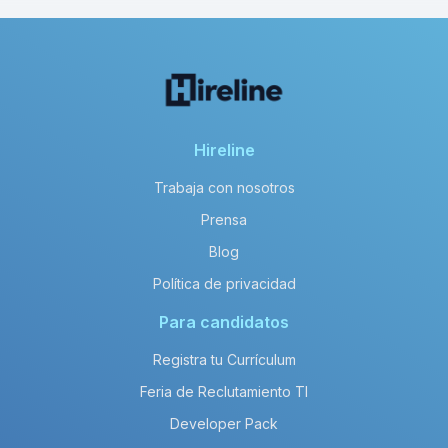
Hireline
Trabaja con nosotros
Prensa
Blog
Política de privacidad
Para candidatos
Registra tu Currículum
Feria de Reclutamiento TI
Developer Pack