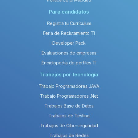
Para candidatos
Registra tu Currículum
Feria de Reclutamiento TI
Developer Pack
Evaluaciones de empresas
Enciclopedia de perfiles TI
Trabajos por tecnología
Trabajo Programadores JAVA
Trabajo Programadores .Net
Trabajos Base de Datos
Trabajos de Testing
Trabajos de Ciberseguridad
Trabajos de Redes