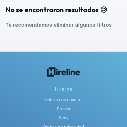
No se encontraron resultados 😥
Te recomendamos eliminar algunos filtros
Hireline
Trabaja con nosotros
Prensa
Blog
Política de privacidad