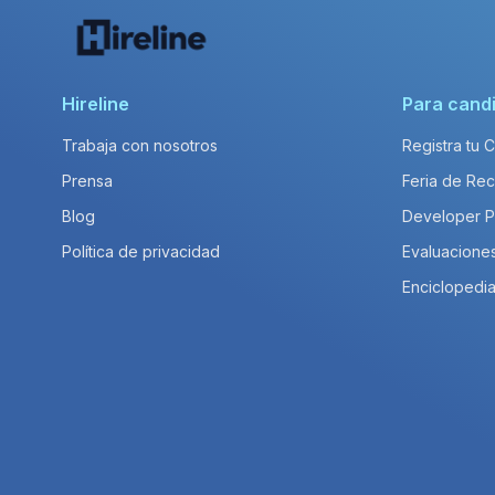
Hireline
Para cand
Trabaja con nosotros
Registra tu 
Prensa
Feria de Rec
Blog
Developer 
Política de privacidad
Evaluacione
Enciclopedia