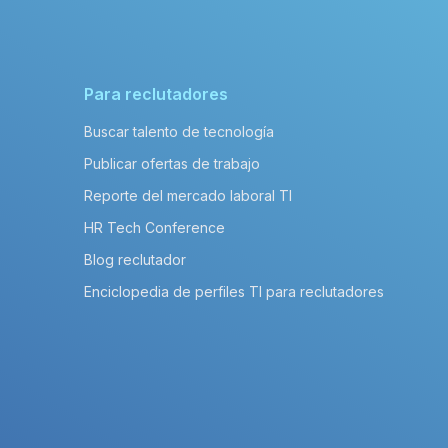
Para reclutadores
Buscar talento de tecnología
Publicar ofertas de trabajo
Reporte del mercado laboral TI
HR Tech Conference
Blog reclutador
Enciclopedia de perfiles TI para reclutadores