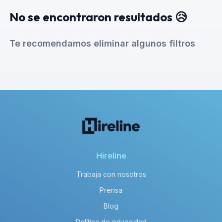
No se encontraron resultados 😥
Te recomendamos eliminar algunos filtros
Hireline
Trabaja con nosotros
Prensa
Blog
Política de privacidad