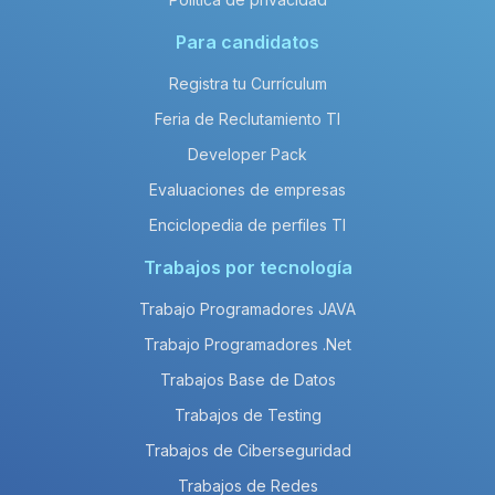
Para candidatos
Registra tu Currículum
Feria de Reclutamiento TI
Developer Pack
Evaluaciones de empresas
Enciclopedia de perfiles TI
Trabajos por tecnología
Trabajo Programadores JAVA
Trabajo Programadores .Net
Trabajos Base de Datos
Trabajos de Testing
Trabajos de Ciberseguridad
Trabajos de Redes