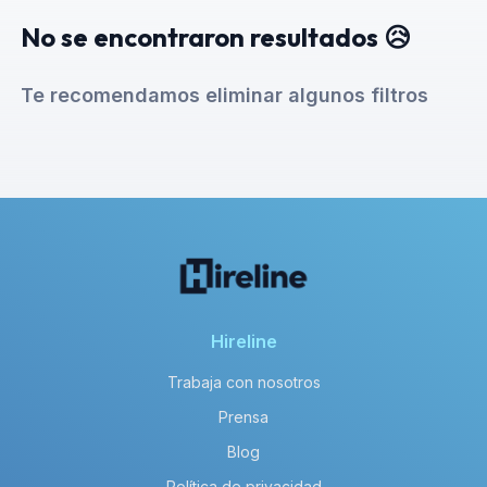
No se encontraron resultados 😥
Te recomendamos eliminar algunos filtros
Hireline
Trabaja con nosotros
Prensa
Blog
Política de privacidad