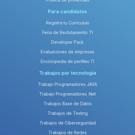
Para candidatos
Registra tu Currículum
Feria de Reclutamiento TI
Developer Pack
Evaluaciones de empresas
Enciclopedia de perfiles TI
Trabajos por tecnología
Trabajo Programadores JAVA
Trabajo Programadores .Net
Trabajos Base de Datos
Trabajos de Testing
Trabajos de Ciberseguridad
Trabajos de Redes