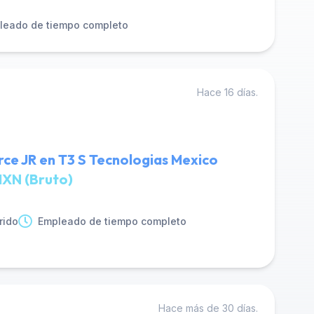
leado de tiempo completo
Hace 16 días.
ce JR en T3 S Tecnologias Mexico
XN (Bruto)
rido
Empleado de tiempo completo
Hace más de 30 días.