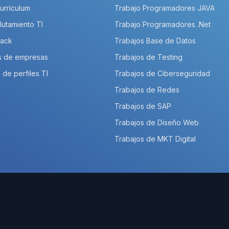
Currículum
Trabajo Programadores JAVA
lutamiento TI
Trabajo Programadores .Net
Pack
Trabajos Base de Datos
s de empresas
Trabajos de Testing
 de perfiles TI
Trabajos de Ciberseguridad
Trabajos de Redes
Trabajos de SAP
Trabajos de Diseño Web
Trabajos de MKT Digital