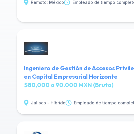
Remoto: México
Empleado de tiempo complet
Ingeniero de Gestión de Accesos Privil
en Capital Empresarial Horizonte
$80,000 a 90,000 MXN (Bruto)
Jalisco - Híbrido
Empleado de tiempo comple