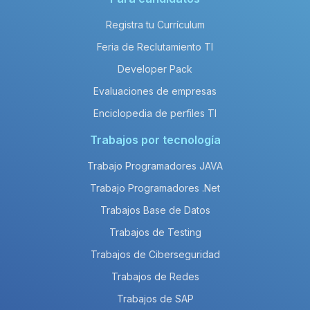
Registra tu Currículum
Feria de Reclutamiento TI
Developer Pack
Evaluaciones de empresas
Enciclopedia de perfiles TI
Trabajos por tecnología
Trabajo Programadores JAVA
Trabajo Programadores .Net
Trabajos Base de Datos
Trabajos de Testing
Trabajos de Ciberseguridad
Trabajos de Redes
Trabajos de SAP