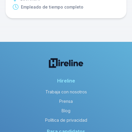
Empleado de tiempo completo
Hireline
Trabaja con nosotros
Prensa
Blog
Política de privacidad
Para candidatos