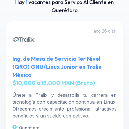
Hay
1
vacantes para Servico Al Cliente en
Querétaro
Hace 26 días.
Ing. de Mesa de Servicio 1er Nivel
(QRO) GNU/Linux Junior en Tralix
México
$10,000 a 15,000 MXN (Bruto)
Únete a Tralix y desarrolla tu carrera en
tecnología con capacitación continua en Linux.
Ofrecemos crecimiento profesional, atractivos
beneficios y un sueldo competitivo.
Querétaro