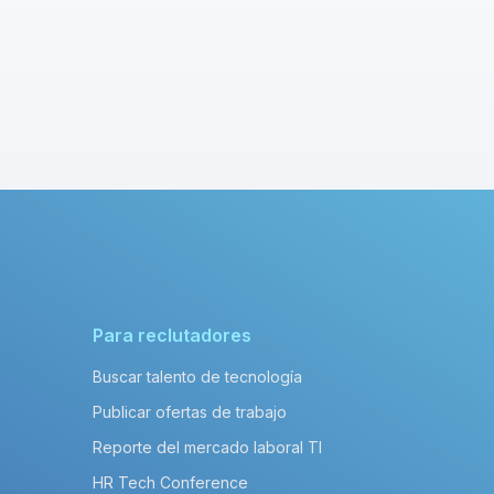
Para reclutadores
Buscar talento de tecnología
Publicar ofertas de trabajo
Reporte del mercado laboral TI
HR Tech Conference