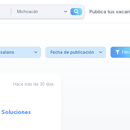
Publica tus vaca
Filtr
Hace más de 30 días.
 Soluciones