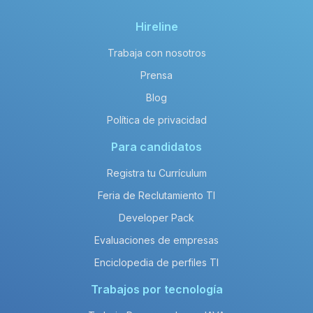
Hireline
Trabaja con nosotros
Prensa
Blog
Política de privacidad
Para candidatos
Registra tu Currículum
Feria de Reclutamiento TI
Developer Pack
Evaluaciones de empresas
Enciclopedia de perfiles TI
Trabajos por tecnología