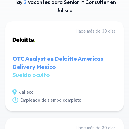
Hay
2
vacantes para Senior It Consulter en
Jalisco
Hace más de 30 días.
OTC Analyst en Deloitte Americas
Delivery Mexico
Sueldo oculto
Jalisco
Empleado de tiempo completo
Hace más de 30 días.