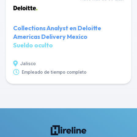
Collections Analyst en Deloitte
Americas Delivery Mexico
Sueldo oculto
Jalisco
Empleado de tiempo completo