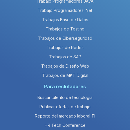
Trabajo Programadores JAVA
Trabajo Programadores .Net
Trabajos Base de Datos
Trabajos de Testing
Trabajos de Ciberseguridad
Trabajos de Redes
Trabajos de SAP
Trabajos de Diseño Web
Trabajos de MKT Digital
Para reclutadores
Buscar talento de tecnología
Publicar ofertas de trabajo
Reporte del mercado laboral TI
HR Tech Conference