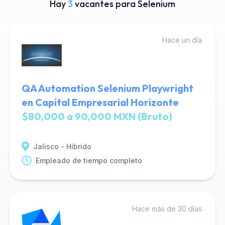
Hay
3
vacantes para Selenium
Hace un día.
QA Automation Selenium Playwright
en Capital Empresarial Horizonte
$80,000 a 90,000 MXN (Bruto)
Jalisco - Híbrido
Empleado de tiempo completo
Hace más de 30 días.