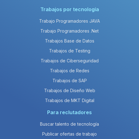
Trabajos por tecnología
Trabajo Programadores JAVA
Trabajo Programadores .Net
Trabajos Base de Datos
Trabajos de Testing
Trabajos de Ciberseguridad
Trabajos de Redes
Trabajos de SAP
Trabajos de Diseño Web
Trabajos de MKT Digital
Para reclutadores
Buscar talento de tecnología
Publicar ofertas de trabajo