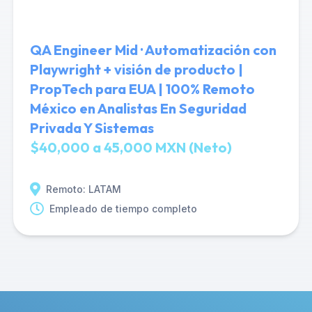
QA Engineer Mid · Automatización con
Playwright + visión de producto |
PropTech para EUA | 100% Remoto
México en Analistas En Seguridad
Privada Y Sistemas
$40,000 a 45,000 MXN (Neto)
Remoto: LATAM
Empleado de tiempo completo