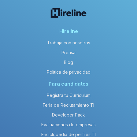
Hireline
Trabaja con nosotros
Prensa
Blog
Política de privacidad
Para candidatos
Registra tu Currículum
Feria de Reclutamiento TI
Developer Pack
Evaluaciones de empresas
Enciclopedia de perfiles TI