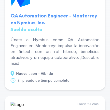
QA Automation Engineer - Monterrey
en Nymbus, Inc.
Sueldo oculto
Únete a Nymbus como QA Automation
Engineer en Monterrey: impulsa la innovación
en fintech con un rol híbrido, beneficios
atractivos y un equipo colaborativo. ¡Descubre
más!
Nuevo León - Híbrido
Empleado de tiempo completo
Hace 23 días.