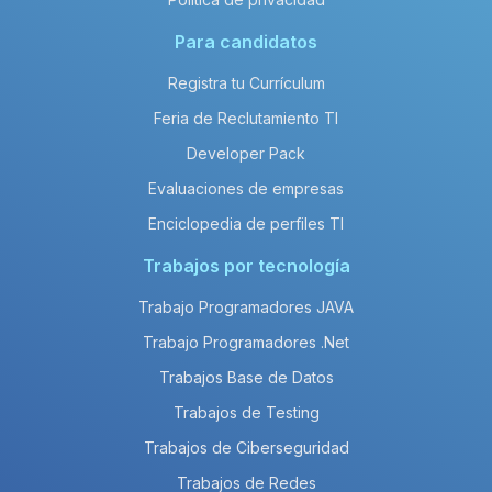
Para candidatos
Registra tu Currículum
Feria de Reclutamiento TI
Developer Pack
Evaluaciones de empresas
Enciclopedia de perfiles TI
Trabajos por tecnología
Trabajo Programadores JAVA
Trabajo Programadores .Net
Trabajos Base de Datos
Trabajos de Testing
Trabajos de Ciberseguridad
Trabajos de Redes