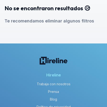
No se encontraron resultados 😥
Te recomendamos eliminar algunos filtros
Hireline
Trabaja con nosotros
Prensa
Blog
Política de privacidad