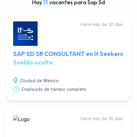
Hay
13
vacantes para Sap Sd
Hace más de 30 días.
SAP SD SR CONSULTANT en It Seekers
Sueldo oculto
Ciudad de México
Empleado de tiempo completo
Hace más de 30 días.