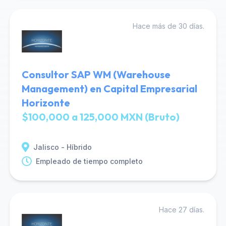
Hace más de 30 días.
Consultor SAP WM (Warehouse
Management) en Capital Empresarial
Horizonte
$100,000 a 125,000 MXN (Bruto)
Jalisco - Híbrido
Empleado de tiempo completo
Hace 27 días.