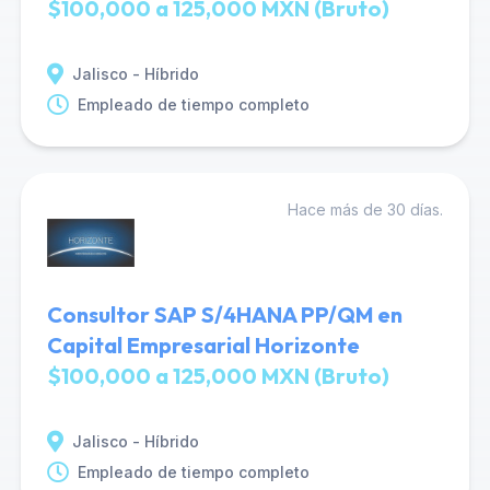
$100,000 a 125,000 MXN (Bruto)
Jalisco - Híbrido
Empleado de tiempo completo
Hace más de 30 días.
Consultor SAP S/4HANA PP/QM en
Capital Empresarial Horizonte
$100,000 a 125,000 MXN (Bruto)
Jalisco - Híbrido
Empleado de tiempo completo