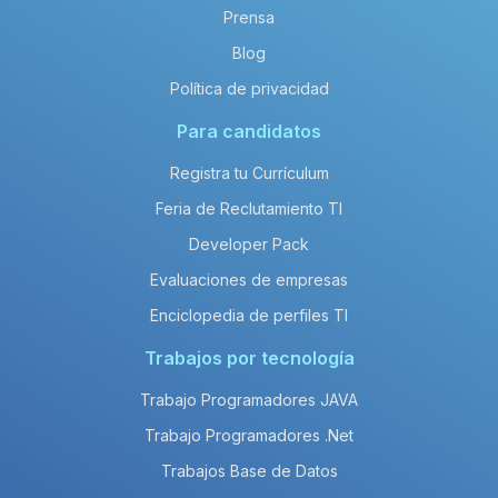
Prensa
Blog
Política de privacidad
Para candidatos
Registra tu Currículum
Feria de Reclutamiento TI
Developer Pack
Evaluaciones de empresas
Enciclopedia de perfiles TI
Trabajos por tecnología
Trabajo Programadores JAVA
Trabajo Programadores .Net
Trabajos Base de Datos