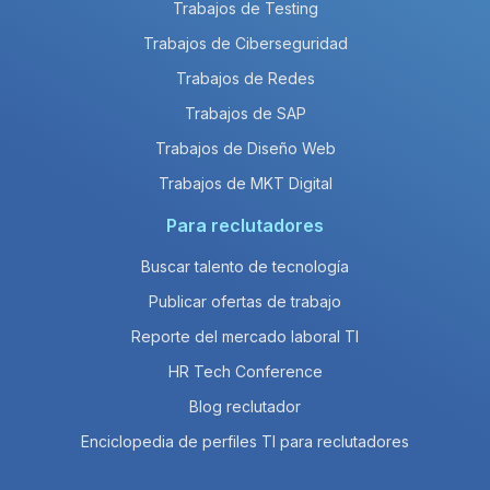
Trabajos de Testing
Trabajos de Ciberseguridad
Trabajos de Redes
Trabajos de SAP
Trabajos de Diseño Web
Trabajos de MKT Digital
Para reclutadores
Buscar talento de tecnología
Publicar ofertas de trabajo
Reporte del mercado laboral TI
HR Tech Conference
Blog reclutador
Enciclopedia de perfiles TI para reclutadores