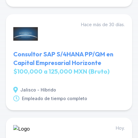
Hace más de 30 días.
Consultor SAP S/4HANA PP/QM en
Capital Empresarial Horizonte
$100,000 a 125,000 MXN (Bruto)
Jalisco - Híbrido
Empleado de tiempo completo
Hoy.