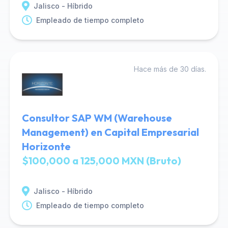
Jalisco - Híbrido
Empleado de tiempo completo
Hace más de 30 días.
Consultor SAP WM (Warehouse
Management) en Capital Empresarial
Horizonte
$100,000 a 125,000 MXN (Bruto)
Jalisco - Híbrido
Empleado de tiempo completo