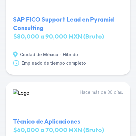
SAP FICO Support Lead en Pyramid
Consulting
$80,000 a 90,000 MXN (Bruto)
Ciudad de México - Híbrido
Empleado de tiempo completo
Hace más de 30 días.
Técnico de Aplicaciones
$60,000 a 70,000 MXN (Bruto)