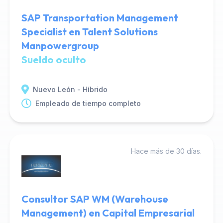
SAP Transportation Management
Specialist en Talent Solutions
Manpowergroup
Sueldo oculto
Nuevo León - Híbrido
Empleado de tiempo completo
Hace más de 30 días.
Consultor SAP WM (Warehouse
Management) en Capital Empresarial