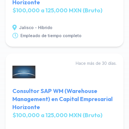
Horizonte
$100,000 a 125,000 MXN (Bruto)
Jalisco - Híbrido
Empleado de tiempo completo
Hace más de 30 días.
Consultor SAP WM (Warehouse
Management) en Capital Empresarial
Horizonte
$100,000 a 125,000 MXN (Bruto)