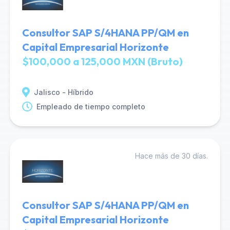
Consultor SAP S/4HANA PP/QM en
Capital Empresarial Horizonte
$100,000 a 125,000 MXN (Bruto)
Jalisco - Híbrido
Empleado de tiempo completo
Hace más de 30 días.
Consultor SAP S/4HANA PP/QM en
Capital Empresarial Horizonte