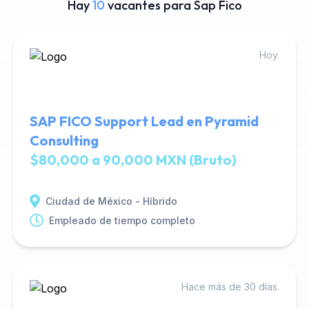
Hay
10
vacantes para Sap Fico
Hoy.
SAP FICO Support Lead en Pyramid
Consulting
$80,000 a 90,000 MXN (Bruto)
Ciudad de México - Híbrido
Empleado de tiempo completo
Hace más de 30 días.