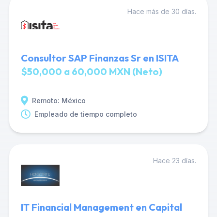
Hace más de 30 días.
Consultor SAP Finanzas Sr en ISITA
$50,000 a 60,000 MXN (Neto)
Remoto: México
Empleado de tiempo completo
Hace 23 días.
IT Financial Management en Capital