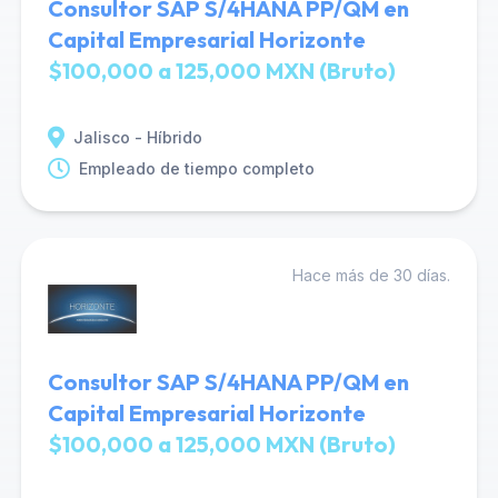
Consultor SAP S/4HANA PP/QM en
Capital Empresarial Horizonte
$100,000 a 125,000 MXN (Bruto)
Jalisco - Híbrido
Empleado de tiempo completo
Hace más de 30 días.
Consultor SAP S/4HANA PP/QM en
Capital Empresarial Horizonte
$100,000 a 125,000 MXN (Bruto)