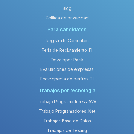
Blog
Política de privacidad
Para candidatos
Registra tu Currículum
Feria de Reclutamiento TI
Developer Pack
Evaluaciones de empresas
Enciclopedia de perfiles TI
Trabajos por tecnología
Trabajo Programadores JAVA
Trabajo Programadores .Net
Trabajos Base de Datos
Trabajos de Testing