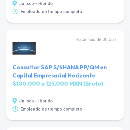
Jalisco - Híbrido
Empleado de tiempo completo
Hace más de 30 días.
Consultor SAP S/4HANA PP/QM en
Capital Empresarial Horizonte
$100,000 a 125,000 MXN (Bruto)
Jalisco - Híbrido
Empleado de tiempo completo