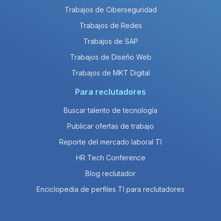
Trabajos de Ciberseguridad
Trabajos de Redes
Trabajos de SAP
Trabajos de Diseño Web
Trabajos de MKT Digital
Para reclutadores
Buscar talento de tecnología
Publicar ofertas de trabajo
Reporte del mercado laboral TI
HR Tech Conference
Blog reclutador
Enciclopedia de perfiles TI para reclutadores