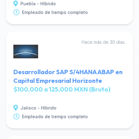
Puebla - Híbrido
Empleado de tiempo completo
Hace más de 30 días.
Desarrollador SAP S/4HANA ABAP en
Capital Empresarial Horizonte
$100,000 a 125,000 MXN (Bruto)
Jalisco - Híbrido
Empleado de tiempo completo