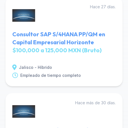
Hace 27 días.
Consultor SAP S/4HANA PP/QM en
Capital Empresarial Horizonte
$100,000 a 125,000 MXN (Bruto)
Jalisco - Híbrido
Empleado de tiempo completo
Hace más de 30 días.