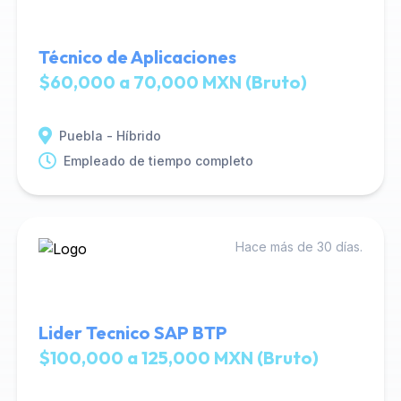
Técnico de Aplicaciones
$60,000 a 70,000 MXN (Bruto)
Puebla - Híbrido
Empleado de tiempo completo
Hace más de 30 días.
Lider Tecnico SAP BTP
$100,000 a 125,000 MXN (Bruto)