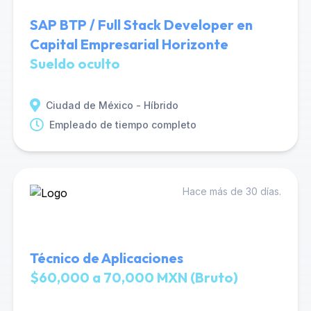
SAP BTP / Full Stack Developer en
Capital Empresarial Horizonte
Sueldo oculto
Ciudad de México - Híbrido
Empleado de tiempo completo
Hace más de 30 días.
Técnico de Aplicaciones
$60,000 a 70,000 MXN (Bruto)