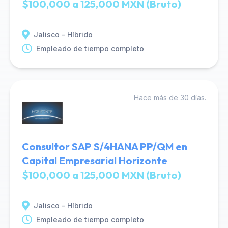
$100,000 a 125,000 MXN (Bruto)
Jalisco - Híbrido
Empleado de tiempo completo
Hace más de 30 días.
Consultor SAP S/4HANA PP/QM en
Capital Empresarial Horizonte
$100,000 a 125,000 MXN (Bruto)
Jalisco - Híbrido
Empleado de tiempo completo