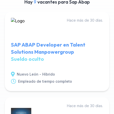
Hay
9
vacantes para Sap Abap
Hace más de 30 días.
SAP ABAP Developer en Talent
Solutions Manpowergroup
Sueldo oculto
Nuevo León - Híbrido
Empleado de tiempo completo
Hace más de 30 días.