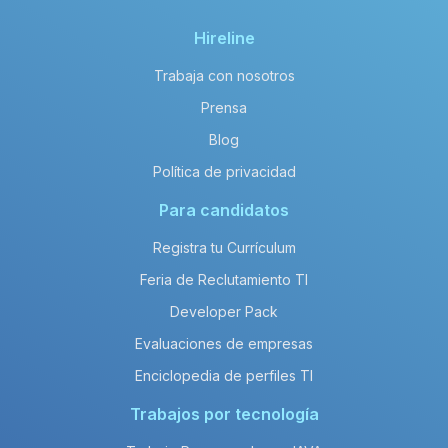
Hireline
Trabaja con nosotros
Prensa
Blog
Política de privacidad
Para candidatos
Registra tu Currículum
Feria de Reclutamiento TI
Developer Pack
Evaluaciones de empresas
Enciclopedia de perfiles TI
Trabajos por tecnología