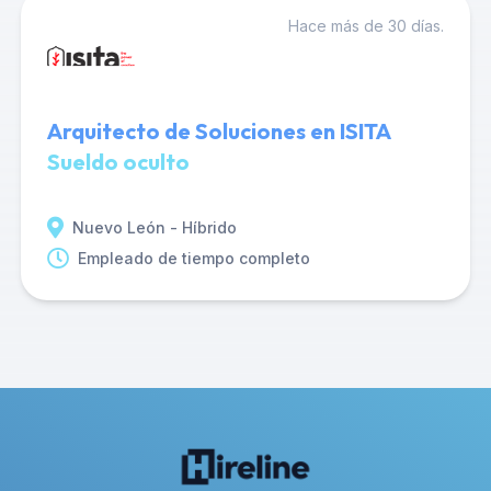
Hace más de 30 días.
Arquitecto de Soluciones en ISITA
Sueldo oculto
Nuevo León - Híbrido
Empleado de tiempo completo