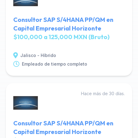
Consultor SAP S/4HANA PP/QM en
Capital Empresarial Horizonte
$100,000 a 125,000 MXN (Bruto)
Jalisco - Híbrido
Empleado de tiempo completo
Hace más de 30 días.
Consultor SAP S/4HANA PP/QM en
Capital Empresarial Horizonte