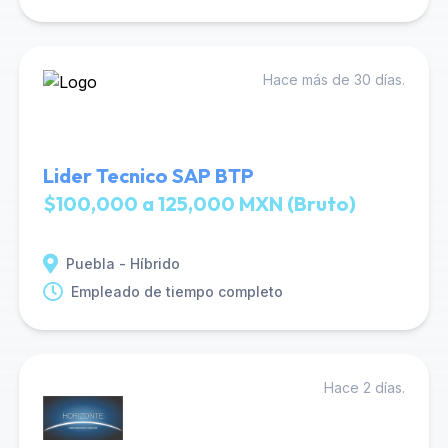
Hace más de 30 días.
Lider Tecnico SAP BTP
$100,000 a 125,000 MXN (Bruto)
Puebla - Híbrido
Empleado de tiempo completo
Hace 2 días.