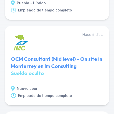
Puebla - Híbrido
Empleado de tiempo completo
Hace 5 días.
OCM Consultant (Mid level) - On site in
Monterrey en Im Consulting
Sueldo oculto
Nuevo León
Empleado de tiempo completo