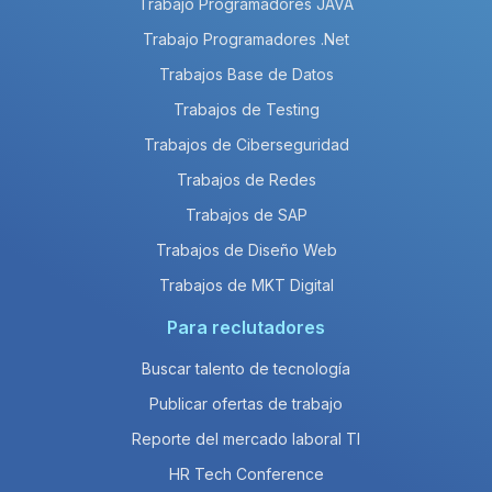
Trabajo Programadores JAVA
Trabajo Programadores .Net
Trabajos Base de Datos
Trabajos de Testing
Trabajos de Ciberseguridad
Trabajos de Redes
Trabajos de SAP
Trabajos de Diseño Web
Trabajos de MKT Digital
Para reclutadores
Buscar talento de tecnología
Publicar ofertas de trabajo
Reporte del mercado laboral TI
HR Tech Conference