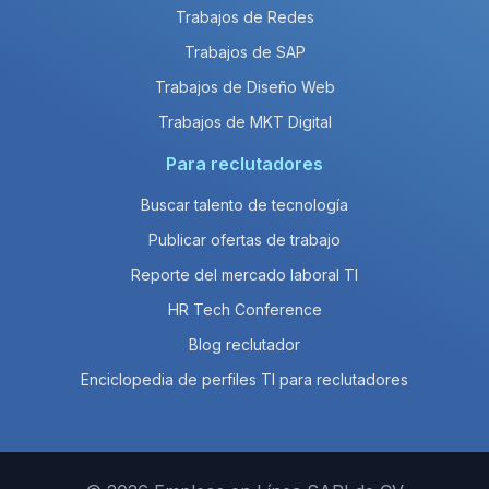
Trabajos de Redes
Trabajos de SAP
Trabajos de Diseño Web
Trabajos de MKT Digital
Para reclutadores
Buscar talento de tecnología
Publicar ofertas de trabajo
Reporte del mercado laboral TI
HR Tech Conference
Blog reclutador
Enciclopedia de perfiles TI para reclutadores