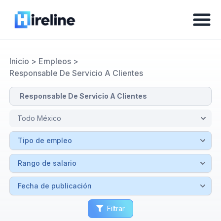
Inicio
>
Empleos
>
Responsable De Servicio A Clientes
Filtrar