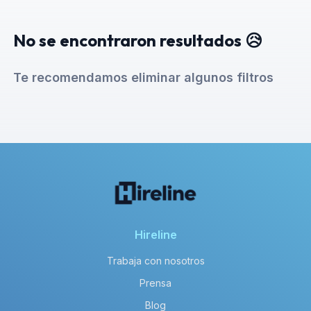
No se encontraron resultados 😥
Te recomendamos eliminar algunos filtros
Hireline
Trabaja con nosotros
Prensa
Blog