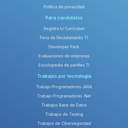
Política de privacidad
Para candidatos
Registra tu Currículum
Feria de Reclutamiento TI
Developer Pack
Evaluaciones de empresas
Enciclopedia de perfiles TI
Trabajos por tecnología
Trabajo Programadores JAVA
Trabajo Programadores .Net
Trabajos Base de Datos
Trabajos de Testing
Trabajos de Ciberseguridad