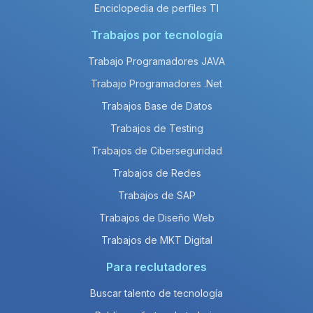
Enciclopedia de perfiles TI
Trabajos por tecnología
Trabajo Programadores JAVA
Trabajo Programadores .Net
Trabajos Base de Datos
Trabajos de Testing
Trabajos de Ciberseguridad
Trabajos de Redes
Trabajos de SAP
Trabajos de Diseño Web
Trabajos de MKT Digital
Para reclutadores
Buscar talento de tecnología