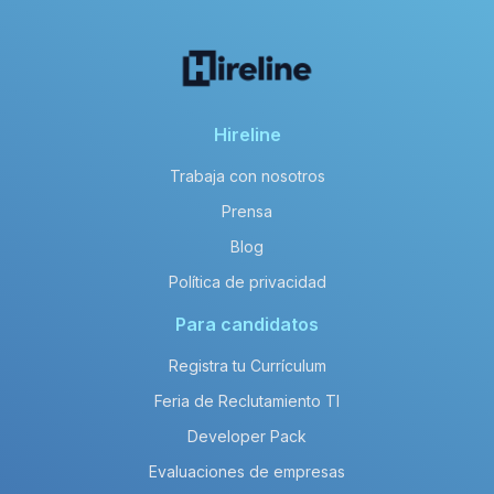
Hireline
Trabaja con nosotros
Prensa
Blog
Política de privacidad
Para candidatos
Registra tu Currículum
Feria de Reclutamiento TI
Developer Pack
Evaluaciones de empresas