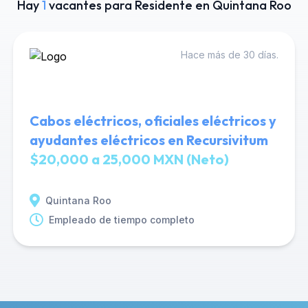
Hay
1
vacantes para Residente en Quintana Roo
Hace más de 30 días.
Cabos eléctricos, oficiales eléctricos y
ayudantes eléctricos en Recursivitum
$20,000 a 25,000 MXN (Neto)
Quintana Roo
Empleado de tiempo completo