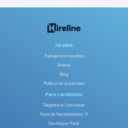
Hireline
Trabaja con nosotros
Prensa
Blog
Política de privacidad
Para candidatos
Registra tu Currículum
Feria de Reclutamiento TI
Developer Pack