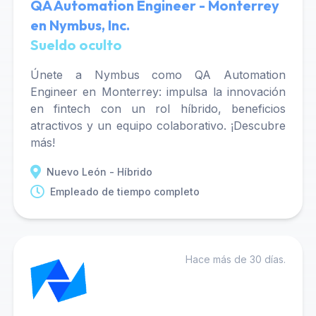
QA Automation Engineer - Monterrey
en Nymbus, Inc.
Sueldo oculto
Únete a Nymbus como QA Automation
Engineer en Monterrey: impulsa la innovación
en fintech con un rol híbrido, beneficios
atractivos y un equipo colaborativo. ¡Descubre
más!
Nuevo León - Híbrido
Empleado de tiempo completo
Hace más de 30 días.