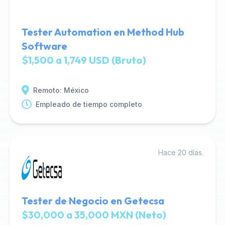
Tester Automation en Method Hub
Software
$1,500 a 1,749 USD (Bruto)
Remoto: México
Empleado de tiempo completo
Hace 20 días.
Tester de Negocio en Getecsa
$30,000 a 35,000 MXN (Neto)