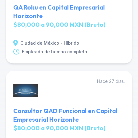
QA Roku en Capital Empresarial
Horizonte
$80,000 a 90,000 MXN (Bruto)
Ciudad de México - Híbrido
Empleado de tiempo completo
Hace 27 días.
Consultor QAD Funcional en Capital
Empresarial Horizonte
$80,000 a 90,000 MXN (Bruto)