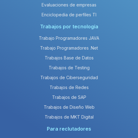
Evaluaciones de empresas
Enciclopedia de perfiles TI
Trabajos por tecnología
Trabajo Programadores JAVA
Trabajo Programadores .Net
Trabajos Base de Datos
Trabajos de Testing
Trabajos de Ciberseguridad
Trabajos de Redes
Trabajos de SAP
Trabajos de Diseño Web
Trabajos de MKT Digital
Para reclutadores