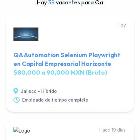
Hay
39
vacantes para Qa
Hoy.
QA Automation Selenium Playwright
en Capital Empresarial Horizonte
$80,000 a 90,000 MXN (Bruto)
Jalisco - Híbrido
Empleado de tiempo completo
Hace 19 días.