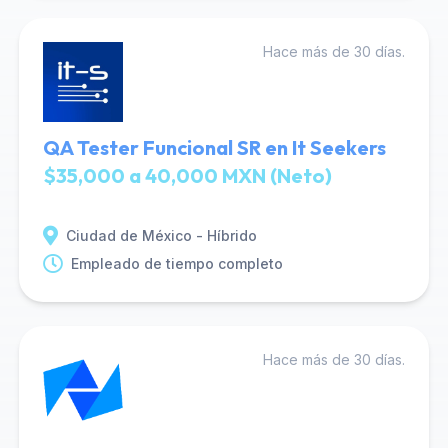
Hace más de 30 días.
QA Tester Funcional SR en It Seekers
$35,000 a 40,000 MXN (Neto)
Ciudad de México - Híbrido
Empleado de tiempo completo
Hace más de 30 días.