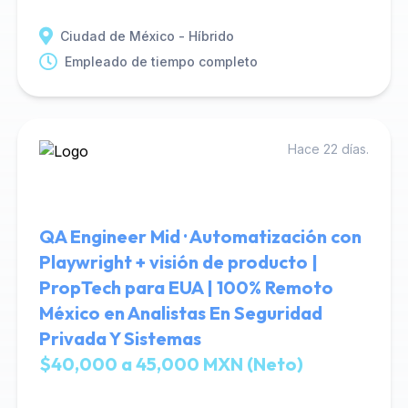
Ciudad de México - Híbrido
Empleado de tiempo completo
Hace 22 días.
QA Engineer Mid · Automatización con
Playwright + visión de producto |
PropTech para EUA | 100% Remoto
México en Analistas En Seguridad
Privada Y Sistemas
$40,000 a 45,000 MXN (Neto)