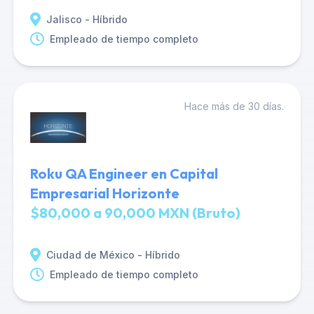
Jalisco - Híbrido
Empleado de tiempo completo
Hace más de 30 días.
Roku QA Engineer en Capital
Empresarial Horizonte
$80,000 a 90,000 MXN (Bruto)
Ciudad de México - Híbrido
Empleado de tiempo completo