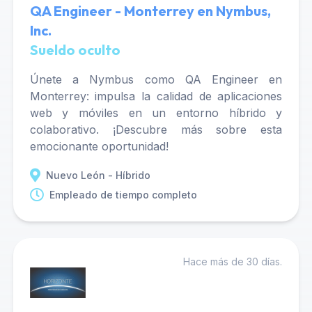
QA Engineer - Monterrey en Nymbus,
Inc.
Sueldo oculto
Únete a Nymbus como QA Engineer en
Monterrey: impulsa la calidad de aplicaciones
web y móviles en un entorno híbrido y
colaborativo. ¡Descubre más sobre esta
emocionante oportunidad!
Nuevo León - Híbrido
Empleado de tiempo completo
Hace más de 30 días.