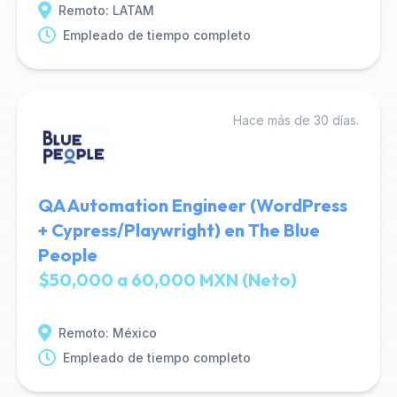
Remoto: LATAM
Empleado de tiempo completo
Hace más de 30 días.
QA Automation Engineer (WordPress
+ Cypress/Playwright) en The Blue
People
$50,000 a 60,000 MXN (Neto)
Remoto: México
Empleado de tiempo completo