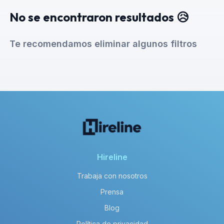
No se encontraron resultados 😥
Te recomendamos eliminar algunos filtros
Hireline
Trabaja con nosotros
Prensa
Blog
Política de privacidad