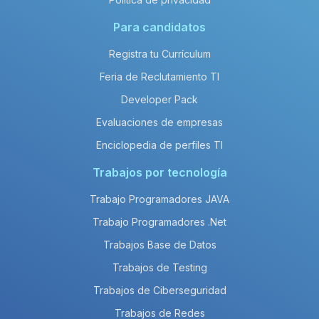
Para candidatos
Registra tu Currículum
Feria de Reclutamiento TI
Developer Pack
Evaluaciones de empresas
Enciclopedia de perfiles TI
Trabajos por tecnología
Trabajo Programadores JAVA
Trabajo Programadores .Net
Trabajos Base de Datos
Trabajos de Testing
Trabajos de Ciberseguridad
Trabajos de Redes