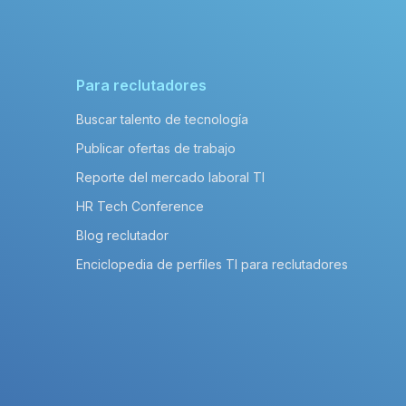
Para reclutadores
Buscar talento de tecnología
Publicar ofertas de trabajo
Reporte del mercado laboral TI
HR Tech Conference
Blog reclutador
Enciclopedia de perfiles TI para reclutadores