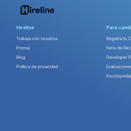
Hireline
Para cand
Trabaja con nosotros
Registra tu 
Prensa
Feria de Rec
Blog
Developer 
Política de privacidad
Evaluacione
Enciclopedia