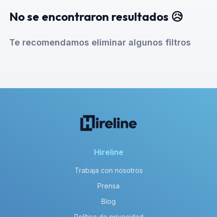
No se encontraron resultados 😥
Te recomendamos eliminar algunos filtros
Hireline
Trabaja con nosotros
Prensa
Blog
Política de privacidad