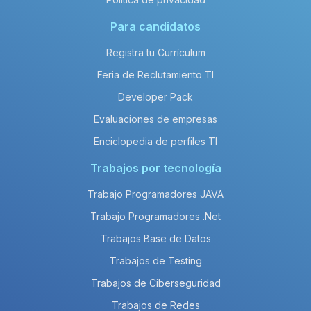
Para candidatos
Registra tu Currículum
Feria de Reclutamiento TI
Developer Pack
Evaluaciones de empresas
Enciclopedia de perfiles TI
Trabajos por tecnología
Trabajo Programadores JAVA
Trabajo Programadores .Net
Trabajos Base de Datos
Trabajos de Testing
Trabajos de Ciberseguridad
Trabajos de Redes