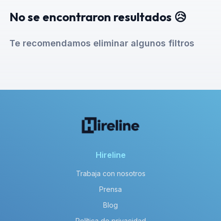
No se encontraron resultados 😥
Te recomendamos eliminar algunos filtros
Hireline
Trabaja con nosotros
Prensa
Blog
Política de privacidad