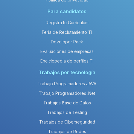
Para candidatos
Registra tu Currículum
Feria de Reclutamiento TI
Developer Pack
Evaluaciones de empresas
Enciclopedia de perfiles TI
Trabajos por tecnología
Trabajo Programadores JAVA
Trabajo Programadores .Net
Trabajos Base de Datos
Trabajos de Testing
Trabajos de Ciberseguridad
Trabajos de Redes