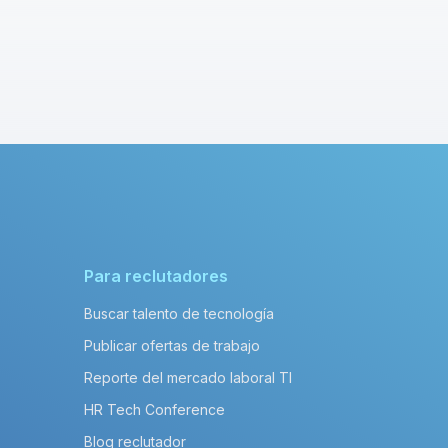
Para reclutadores
Buscar talento de tecnología
Publicar ofertas de trabajo
Reporte del mercado laboral TI
HR Tech Conference
Blog reclutador