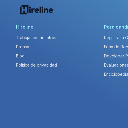
Hireline
Para cand
Trabaja con nosotros
Registra tu 
Prensa
Feria de Rec
Blog
Developer 
Política de privacidad
Evaluacione
Enciclopedia