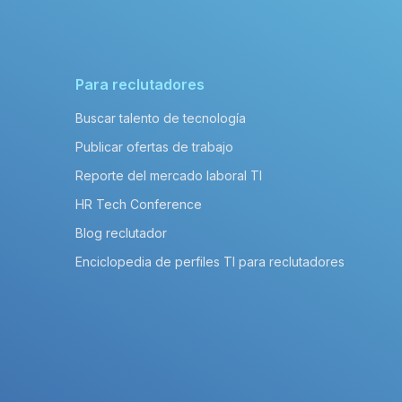
Para reclutadores
Buscar talento de tecnología
Publicar ofertas de trabajo
Reporte del mercado laboral TI
HR Tech Conference
Blog reclutador
Enciclopedia de perfiles TI para reclutadores