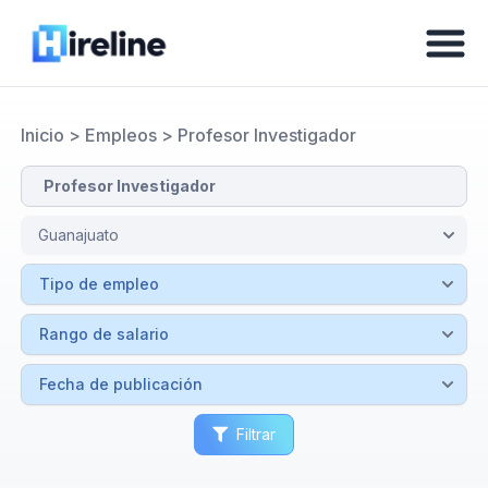
Inicio
>
Empleos
>
Profesor Investigador
Filtrar