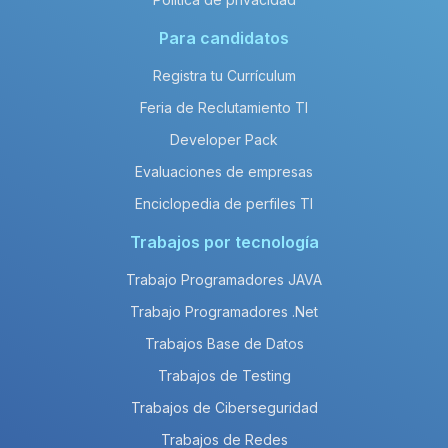
Para candidatos
Registra tu Currículum
Feria de Reclutamiento TI
Developer Pack
Evaluaciones de empresas
Enciclopedia de perfiles TI
Trabajos por tecnología
Trabajo Programadores JAVA
Trabajo Programadores .Net
Trabajos Base de Datos
Trabajos de Testing
Trabajos de Ciberseguridad
Trabajos de Redes