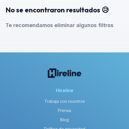
No se encontraron resultados 😥
Te recomendamos eliminar algunos filtros
Hireline
Trabaja con nosotros
Prensa
Blog
Política de privacidad