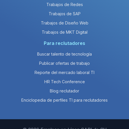
Trabajos de Redes
Trabajos de SAP
Trabajos de Diseño Web
Trabajos de MKT Digital
Para reclutadores
Buscar talento de tecnología
Publicar ofertas de trabajo
Reporte del mercado laboral TI
HR Tech Conference
Blog reclutador
Enciclopedia de perfiles TI para reclutadores