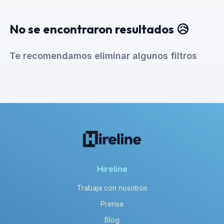
No se encontraron resultados 😥
Te recomendamos eliminar algunos filtros
Hireline
Trabaja con nosotros
Prensa
Blog