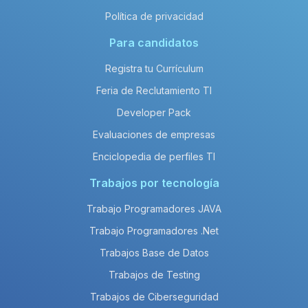
Política de privacidad
Para candidatos
Registra tu Currículum
Feria de Reclutamiento TI
Developer Pack
Evaluaciones de empresas
Enciclopedia de perfiles TI
Trabajos por tecnología
Trabajo Programadores JAVA
Trabajo Programadores .Net
Trabajos Base de Datos
Trabajos de Testing
Trabajos de Ciberseguridad