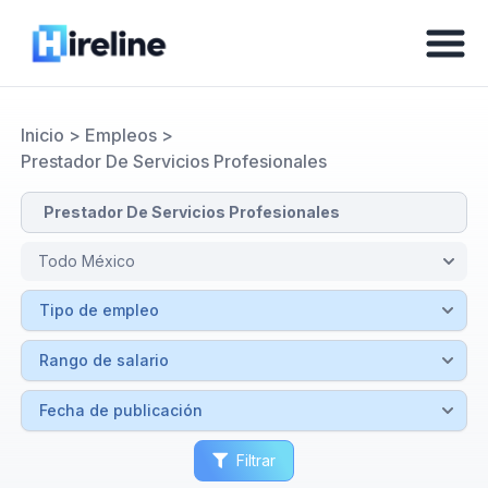
Inicio
>
Empleos
>
Prestador De Servicios Profesionales
Filtrar