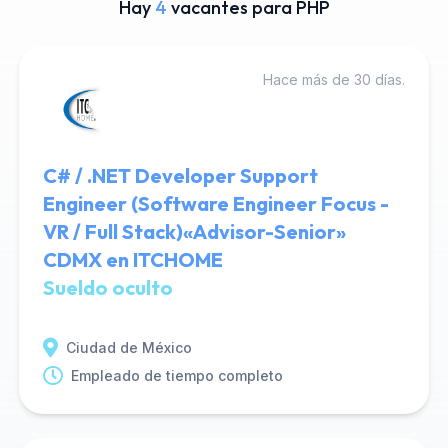
Hay
4
vacantes para PHP
Hace más de 30 días.
C# / .NET Developer Support
Engineer (Software Engineer Focus -
VR / Full Stack)«Advisor-Senior»
CDMX en ITCHOME
Sueldo oculto
Ciudad de México
Empleado de tiempo completo