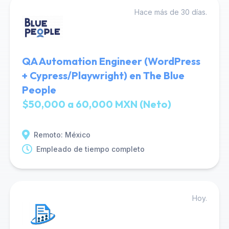
Hace más de 30 días.
QA Automation Engineer (WordPress
+ Cypress/Playwright) en The Blue
People
$50,000 a 60,000 MXN (Neto)
Remoto: México
Empleado de tiempo completo
Hoy.