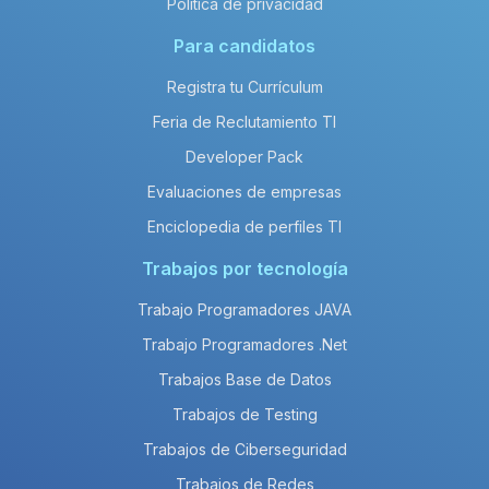
Política de privacidad
Para candidatos
Registra tu Currículum
Feria de Reclutamiento TI
Developer Pack
Evaluaciones de empresas
Enciclopedia de perfiles TI
Trabajos por tecnología
Trabajo Programadores JAVA
Trabajo Programadores .Net
Trabajos Base de Datos
Trabajos de Testing
Trabajos de Ciberseguridad
Trabajos de Redes