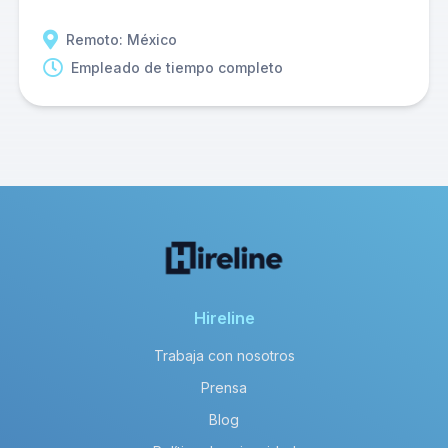
Remoto: México
Empleado de tiempo completo
Hireline
Trabaja con nosotros
Prensa
Blog