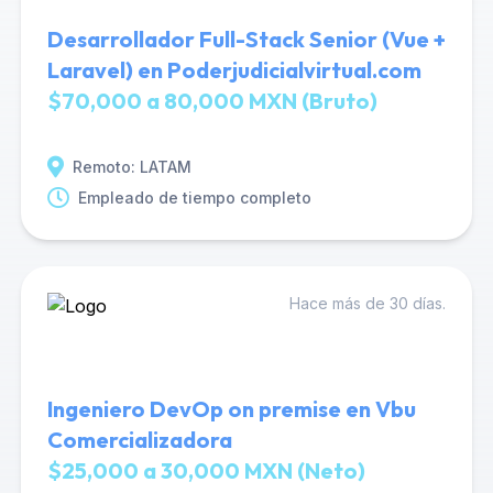
Desarrollador Full-Stack Senior (Vue +
Laravel) en Poderjudicialvirtual.com
$70,000 a 80,000 MXN (Bruto)
Remoto: LATAM
Empleado de tiempo completo
Hace más de 30 días.
Ingeniero DevOp on premise en Vbu
Comercializadora
$25,000 a 30,000 MXN (Neto)