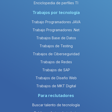
Enciclopedia de perfiles TI
Trabajos por tecnología
Trabajo Programadores JAVA
Trabajo Programadores .Net
Trabajos Base de Datos
Trabajos de Testing
Trabajos de Ciberseguridad
Trabajos de Redes
Trabajos de SAP
Trabajos de Diseño Web
Trabajos de MKT Digital
Para reclutadores
Buscar talento de tecnología