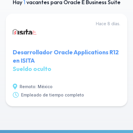
Hay
1
vacantes para Oracle E Business Suite
Hace 8 días.
Desarrollador Oracle Applications R12
en ISITA
Sueldo oculto
Remoto: México
Empleado de tiempo completo