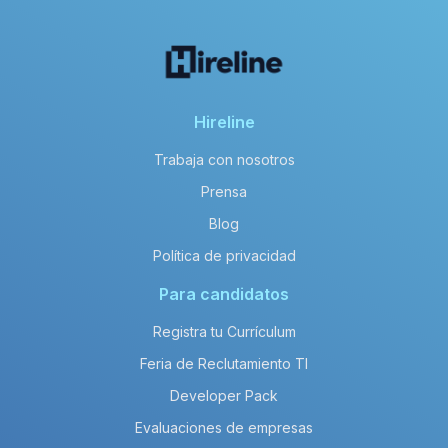
Hireline
Trabaja con nosotros
Prensa
Blog
Política de privacidad
Para candidatos
Registra tu Currículum
Feria de Reclutamiento TI
Developer Pack
Evaluaciones de empresas