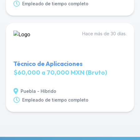
Empleado de tiempo completo
Hace más de 30 días.
Técnico de Aplicaciones
$60,000 a 70,000 MXN (Bruto)
Puebla - Híbrido
Empleado de tiempo completo