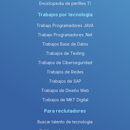
Enciclopedia de perfiles TI
Trabajos por tecnología
Trabajo Programadores JAVA
Trabajo Programadores .Net
Trabajos Base de Datos
Trabajos de Testing
Trabajos de Ciberseguridad
Trabajos de Redes
Trabajos de SAP
Trabajos de Diseño Web
Trabajos de MKT Digital
Para reclutadores
Buscar talento de tecnología