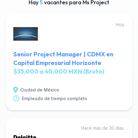
Hay
5
vacantes para Ms Project
Hoy.
Senior Project Manager | CDMX en
Capital Empresarial Horizonte
$35,000 a 40,000 MXN (Bruto)
Ciudad de México
Empleado de tiempo completo
Hace más de 30 días.