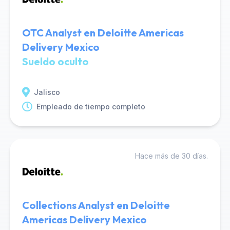
OTC Analyst en Deloitte Americas
Delivery Mexico
Sueldo oculto
Jalisco
Empleado de tiempo completo
Hace más de 30 días.
Collections Analyst en Deloitte
Americas Delivery Mexico