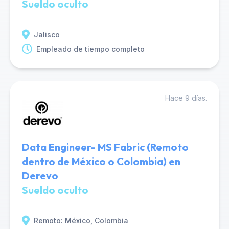
Sueldo oculto
Jalisco
Empleado de tiempo completo
Hace 9 días.
Data Engineer- MS Fabric (Remoto
dentro de México o Colombia) en
Derevo
Sueldo oculto
Remoto: México, Colombia