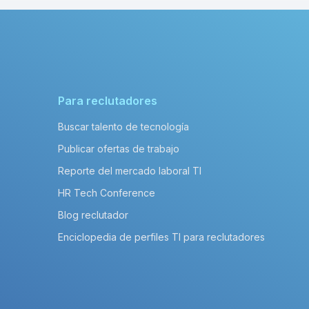
Para reclutadores
Buscar talento de tecnología
Publicar ofertas de trabajo
Reporte del mercado laboral TI
HR Tech Conference
Blog reclutador
Enciclopedia de perfiles TI para reclutadores