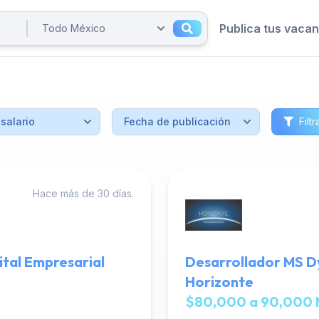
Publica tus vaca
Filtr
Hace más de 30 días.
tal Empresarial
Desarrollador MS D
Horizonte
$80,000 a 90,000 