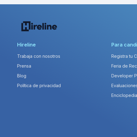
Hireline
Para cand
Trabaja con nosotros
Registra tu 
Prensa
Feria de Rec
Blog
Developer 
Política de privacidad
Evaluacione
Enciclopedia