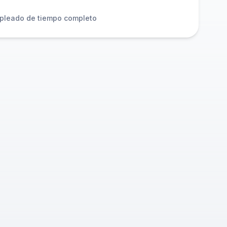
pleado de tiempo completo