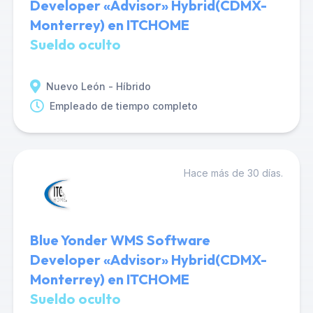
Developer «Advisor» Hybrid(CDMX-
Monterrey) en ITCHOME
Sueldo oculto
Nuevo León - Híbrido
Empleado de tiempo completo
Hace más de 30 días.
Blue Yonder WMS Software
Developer «Advisor» Hybrid(CDMX-
Monterrey) en ITCHOME
Sueldo oculto