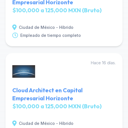
Empresarial Horizonte
$100,000 a 125,000 MXN (Bruto)
Ciudad de México - Híbrido
Empleado de tiempo completo
Hace 16 días.
Cloud Architect en Capital
Empresarial Horizonte
$100,000 a 125,000 MXN (Bruto)
Ciudad de México - Híbrido