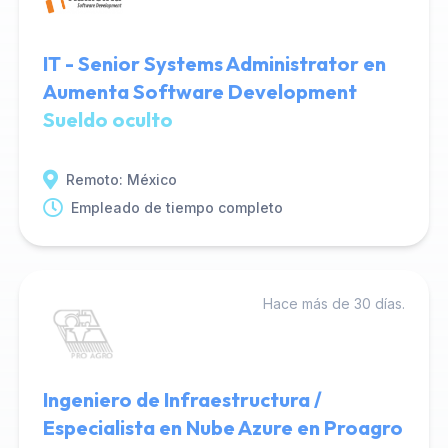
IT - Senior Systems Administrator en
Aumenta Software Development
Sueldo oculto
Remoto: México
Empleado de tiempo completo
Hace más de 30 días.
Ingeniero de Infraestructura /
Especialista en Nube Azure en Proagro