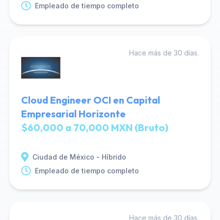
Empleado de tiempo completo
Hace más de 30 días.
Cloud Engineer OCI en Capital
Empresarial Horizonte
$60,000 a 70,000 MXN (Bruto)
Ciudad de México - Híbrido
Empleado de tiempo completo
Hace más de 30 días.