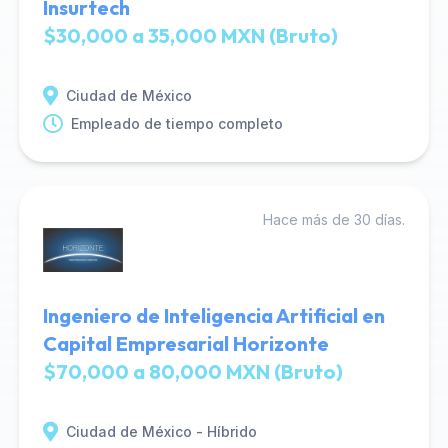
Insurtech
$30,000 a 35,000 MXN (Bruto)
Ciudad de México
Empleado de tiempo completo
Hace más de 30 días.
Ingeniero de Inteligencia Artificial en
Capital Empresarial Horizonte
$70,000 a 80,000 MXN (Bruto)
Ciudad de México - Híbrido