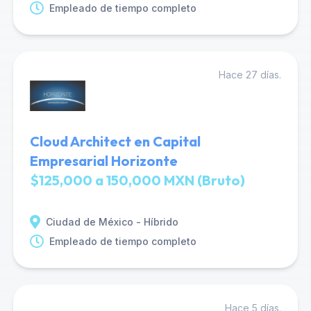
Empleado de tiempo completo
Hace 27 días.
Cloud Architect en Capital
Empresarial Horizonte
$125,000 a 150,000 MXN (Bruto)
Ciudad de México - Híbrido
Empleado de tiempo completo
Hace 5 días.