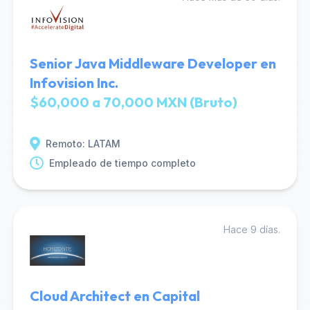
Senior Java Middleware Developer en
Infovision Inc.
$60,000 a 70,000 MXN (Bruto)
Remoto: LATAM
Empleado de tiempo completo
Hace 9 días.
Cloud Architect en Capital