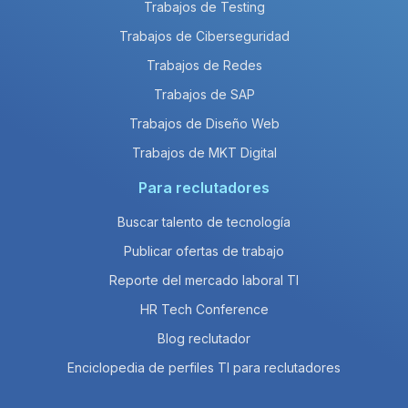
Trabajos de Testing
Trabajos de Ciberseguridad
Trabajos de Redes
Trabajos de SAP
Trabajos de Diseño Web
Trabajos de MKT Digital
Para reclutadores
Buscar talento de tecnología
Publicar ofertas de trabajo
Reporte del mercado laboral TI
HR Tech Conference
Blog reclutador
Enciclopedia de perfiles TI para reclutadores