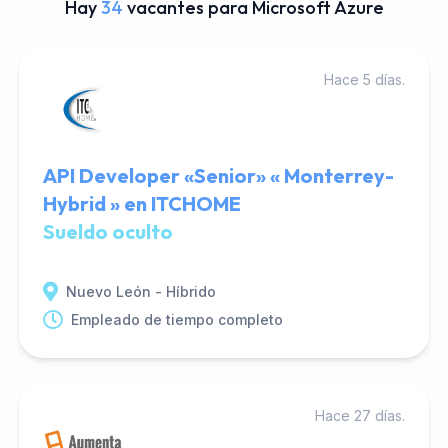
Hay
34
vacantes para Microsoft Azure
Hace 5 días.
API Developer «Senior» « Monterrey-
Hybrid » en ITCHOME
Sueldo oculto
Nuevo León - Híbrido
Empleado de tiempo completo
Hace 27 días.