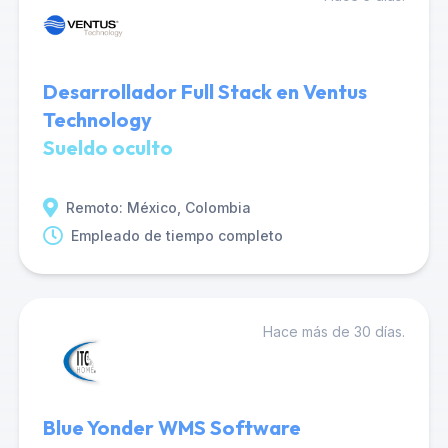
Desarrollador Full Stack en Ventus
Technology
Sueldo oculto
Remoto: México, Colombia
Empleado de tiempo completo
Hace más de 30 días.
Blue Yonder WMS Software