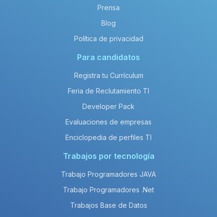
Prensa
Blog
Política de privacidad
Para candidatos
Registra tu Currículum
Feria de Reclutamiento TI
Developer Pack
Evaluaciones de empresas
Enciclopedia de perfiles TI
Trabajos por tecnología
Trabajo Programadores JAVA
Trabajo Programadores .Net
Trabajos Base de Datos