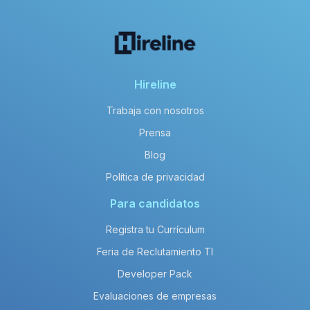
Hireline
Trabaja con nosotros
Prensa
Blog
Política de privacidad
Para candidatos
Registra tu Currículum
Feria de Reclutamiento TI
Developer Pack
Evaluaciones de empresas