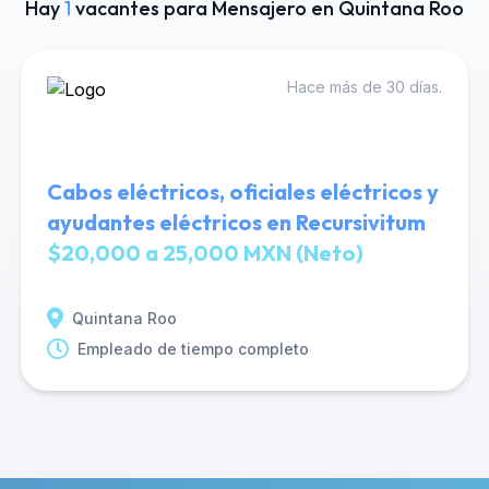
Hay
1
vacantes para Mensajero en Quintana Roo
Hace más de 30 días.
Cabos eléctricos, oficiales eléctricos y
ayudantes eléctricos en Recursivitum
$20,000 a 25,000 MXN (Neto)
Quintana Roo
Empleado de tiempo completo