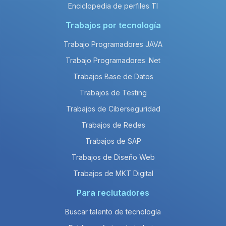
Enciclopedia de perfiles TI
Trabajos por tecnología
Trabajo Programadores JAVA
Trabajo Programadores .Net
Trabajos Base de Datos
Trabajos de Testing
Trabajos de Ciberseguridad
Trabajos de Redes
Trabajos de SAP
Trabajos de Diseño Web
Trabajos de MKT Digital
Para reclutadores
Buscar talento de tecnología