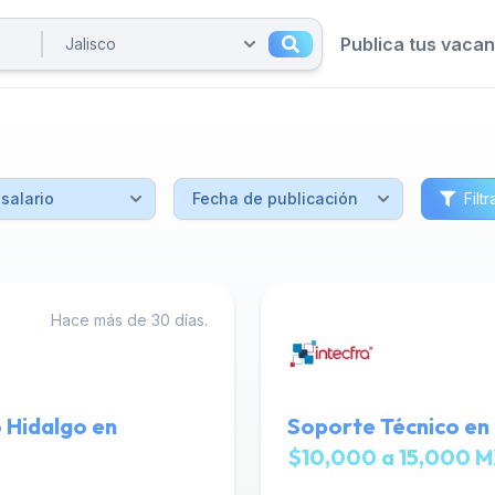
Publica tus vaca
Filtr
Hace más de 30 días.
 Hidalgo en
Soporte Técnico en 
$10,000 a 15,000 M