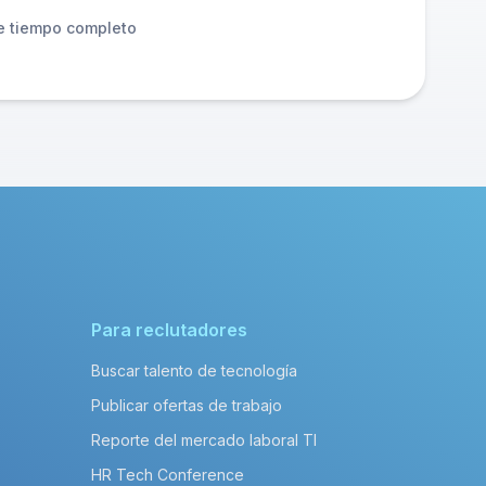
e tiempo completo
Para reclutadores
Buscar talento de tecnología
Publicar ofertas de trabajo
Reporte del mercado laboral TI
HR Tech Conference