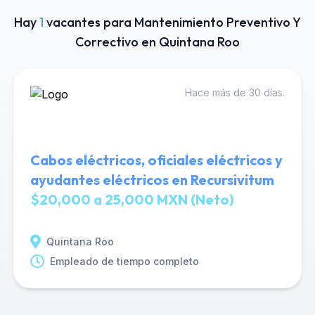
Hay
1
vacantes para Mantenimiento Preventivo Y
Correctivo en Quintana Roo
Hace más de 30 días.
Cabos eléctricos, oficiales eléctricos y
ayudantes eléctricos en Recursivitum
$20,000 a 25,000 MXN (Neto)
Quintana Roo
Empleado de tiempo completo