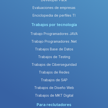
Evaluaciones de empresas
Enciclopedia de perfiles TI
Trabajos por tecnología
Trabajo Programadores JAVA
Trabajo Programadores .Net
Trabajos Base de Datos
Trabajos de Testing
Trabajos de Ciberseguridad
Trabajos de Redes
Trabajos de SAP
Trabajos de Diseño Web
Trabajos de MKT Digital
Para reclutadores