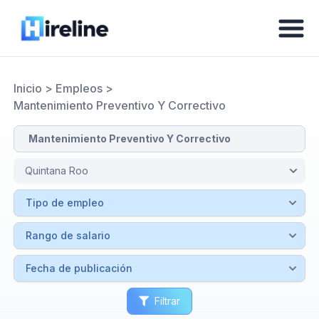
Inicio
>
Empleos
>
Mantenimiento Preventivo Y Correctivo
Filtrar