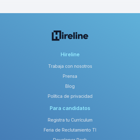
Hireline
Trabaja con nosotros
Prensa
Blog
Política de privacidad
Para candidatos
Registra tu Currículum
Feria de Reclutamiento TI
Developer Pack