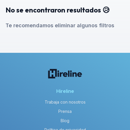
No se encontraron resultados 😥
Te recomendamos eliminar algunos filtros
Hireline
Trabaja con nosotros
Prensa
Blog
Política de privacidad