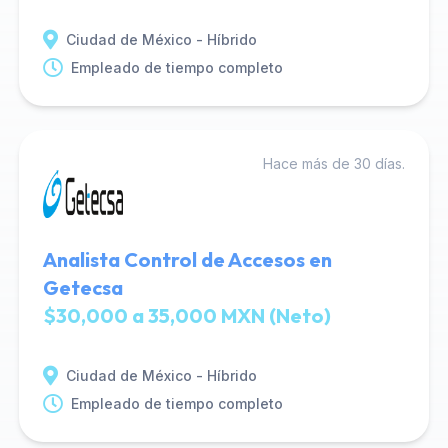
Ciudad de México - Híbrido
Empleado de tiempo completo
Hace más de 30 días.
Analista Control de Accesos en
Getecsa
$30,000 a 35,000 MXN (Neto)
Ciudad de México - Híbrido
Empleado de tiempo completo