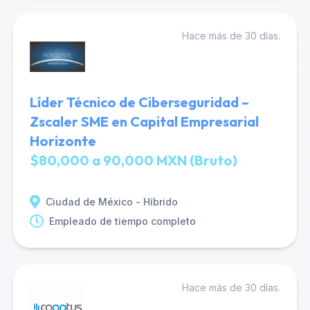
Hace más de 30 días.
Líder Técnico de Ciberseguridad –
Zscaler SME en Capital Empresarial
Horizonte
$80,000 a 90,000 MXN (Bruto)
Ciudad de México - Híbrido
Empleado de tiempo completo
Hace más de 30 días.