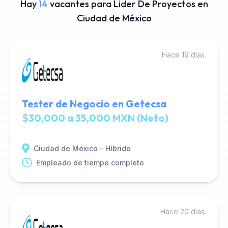
Hay
14
vacantes para Lider De Proyectos en
Ciudad de México
Hace 19 días.
Tester de Negocio en Getecsa
$30,000 a 35,000 MXN (Neto)
Ciudad de México - Híbrido
Empleado de tiempo completo
Hace 20 días.