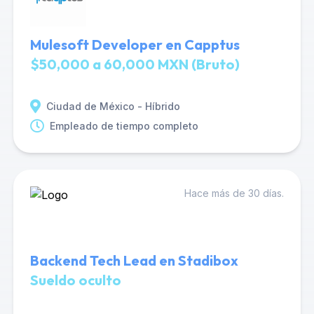
Mulesoft Developer en Capptus
$50,000 a 60,000 MXN (Bruto)
Ciudad de México - Híbrido
Empleado de tiempo completo
Hace más de 30 días.
Backend Tech Lead en Stadibox
Sueldo oculto