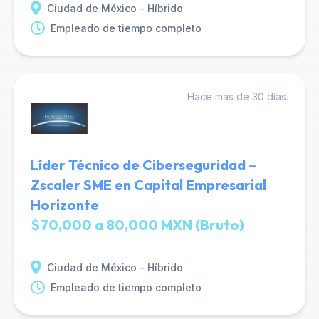
Ciudad de México - Híbrido
Empleado de tiempo completo
Hace más de 30 días.
Líder Técnico de Ciberseguridad –
Zscaler SME en Capital Empresarial
Horizonte
$70,000 a 80,000 MXN (Bruto)
Ciudad de México - Híbrido
Empleado de tiempo completo