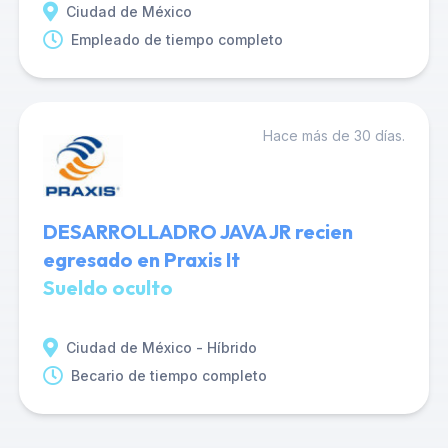
Ciudad de México
Empleado de tiempo completo
Hace más de 30 días.
DESARROLLADRO JAVA JR recien
egresado en Praxis It
Sueldo oculto
Ciudad de México - Híbrido
Becario de tiempo completo