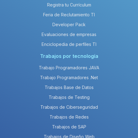
Registra tu Currículum
Feria de Reclutamiento TI
Developer Pack
Evaluaciones de empresas
Enciclopedia de perfiles TI
Trabajos por tecnología
Trabajo Programadores JAVA
Trabajo Programadores .Net
Trabajos Base de Datos
Trabajos de Testing
Trabajos de Ciberseguridad
Trabajos de Redes
Trabajos de SAP
Trabajos de Diseño Web