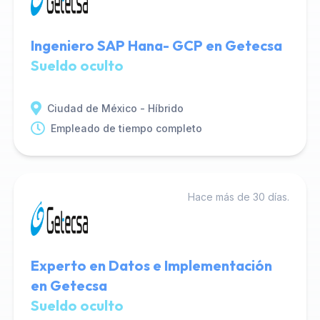
Ingeniero SAP Hana- GCP en Getecsa
Sueldo oculto
Ciudad de México - Híbrido
Empleado de tiempo completo
Hace más de 30 días.
Experto en Datos e Implementación
en Getecsa
Sueldo oculto