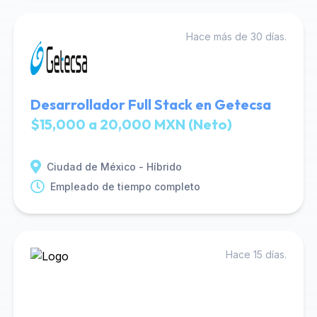
Hace más de 30 días.
Desarrollador Full Stack en Getecsa
$15,000 a 20,000 MXN (Neto)
Ciudad de México - Híbrido
Empleado de tiempo completo
Hace 15 días.