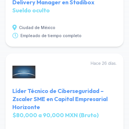
Delivery Manager en Stadibox
Sueldo oculto
Ciudad de México
Empleado de tiempo completo
Hace 26 días.
Líder Técnico de Ciberseguridad –
Zscaler SME en Capital Empresarial
Horizonte
$80,000 a 90,000 MXN (Bruto)