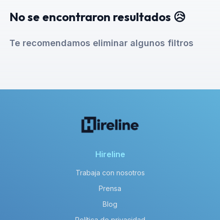
No se encontraron resultados 😥
Te recomendamos eliminar algunos filtros
Hireline
Trabaja con nosotros
Prensa
Blog
Política de privacidad