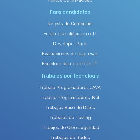
Para candidatos
Registra tu Currículum
Feria de Reclutamiento TI
Developer Pack
Evaluaciones de empresas
Enciclopedia de perfiles TI
Trabajos por tecnología
Trabajo Programadores JAVA
Trabajo Programadores .Net
Trabajos Base de Datos
Trabajos de Testing
Trabajos de Ciberseguridad
Trabajos de Redes