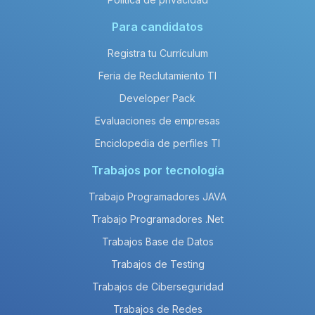
Para candidatos
Registra tu Currículum
Feria de Reclutamiento TI
Developer Pack
Evaluaciones de empresas
Enciclopedia de perfiles TI
Trabajos por tecnología
Trabajo Programadores JAVA
Trabajo Programadores .Net
Trabajos Base de Datos
Trabajos de Testing
Trabajos de Ciberseguridad
Trabajos de Redes