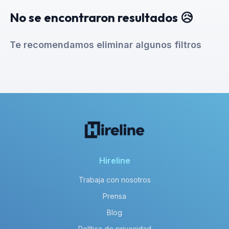
No se encontraron resultados 😥
Te recomendamos eliminar algunos filtros
Hireline
Trabaja con nosotros
Prensa
Blog
Política de privacidad