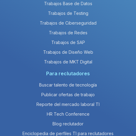
Trabajos Base de Datos
Trabajos de Testing
Trabajos de Ciberseguridad
Trabajos de Redes
Trabajos de SAP
Trabajos de Diseño Web
Trabajos de MKT Digital
Para reclutadores
Buscar talento de tecnología
Publicar ofertas de trabajo
Reporte del mercado laboral TI
HR Tech Conference
Blog reclutador
Enciclopedia de perfiles TI para reclutadores