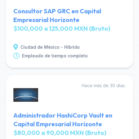
Consultor SAP GRC en Capital
Empresarial Horizonte
$100,000 a 125,000 MXN (Bruto)
Ciudad de México - Híbrido
Empleado de tiempo completo
Hace más de 30 días.
Administrador HashiCorp Vault en
Capital Empresarial Horizonte
$80,000 a 90,000 MXN (Bruto)