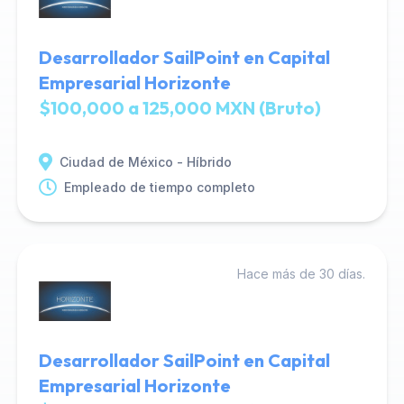
Desarrollador SailPoint en Capital
Empresarial Horizonte
$100,000 a 125,000 MXN (Bruto)
Ciudad de México - Híbrido
Empleado de tiempo completo
Hace más de 30 días.
Desarrollador SailPoint en Capital
Empresarial Horizonte