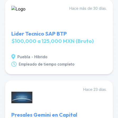
Hace más de 30 días.
Lider Tecnico SAP BTP
$100,000 a 125,000 MXN (Bruto)
Puebla - Híbrido
Empleado de tiempo completo
Hace 23 días.
Presales Gemini en Capital