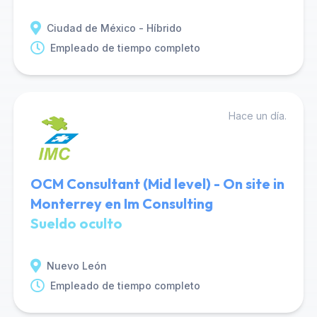
Ciudad de México - Híbrido
Empleado de tiempo completo
Hace un día.
OCM Consultant (Mid level) - On site in
Monterrey en Im Consulting
Sueldo oculto
Nuevo León
Empleado de tiempo completo