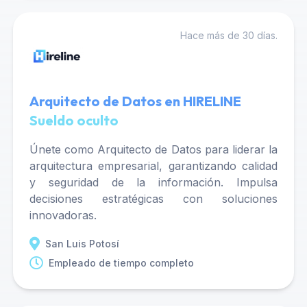
Hace más de 30 días.
Arquitecto de Datos en HIRELINE
Sueldo oculto
Únete como Arquitecto de Datos para liderar la
arquitectura empresarial, garantizando calidad
y seguridad de la información. Impulsa
decisiones estratégicas con soluciones
innovadoras.
San Luis Potosí
Empleado de tiempo completo