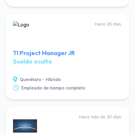
Hace 26 días.
TI Project Manager JR
Sueldo oculto
Querétaro - Híbrido
Empleado de tiempo completo
Hace más de 30 días.