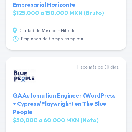
Empresarial Horizonte
$125,000 a 150,000 MXN (Bruto)
Ciudad de México - Híbrido
Empleado de tiempo completo
Hace más de 30 días.
QA Automation Engineer (WordPress
+ Cypress/Playwright) en The Blue
People
$50,000 a 60,000 MXN (Neto)