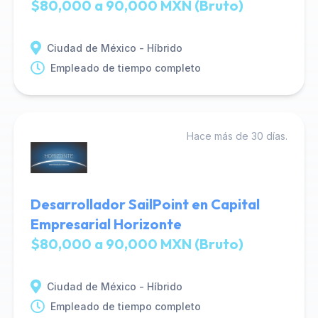
$80,000 a 90,000 MXN (Bruto)
Ciudad de México - Híbrido
Empleado de tiempo completo
Hace más de 30 días.
Desarrollador SailPoint en Capital
Empresarial Horizonte
$80,000 a 90,000 MXN (Bruto)
Ciudad de México - Híbrido
Empleado de tiempo completo