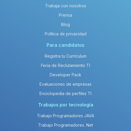
Trabaja con nosotros
Prensa
Blog
Política de privacidad
Para candidatos
Registra tu Currículum
Feria de Reclutamiento TI
Developer Pack
Evaluaciones de empresas
Enciclopedia de perfiles TI
Trabajos por tecnología
Trabajo Programadores JAVA
Trabajo Programadores .Net