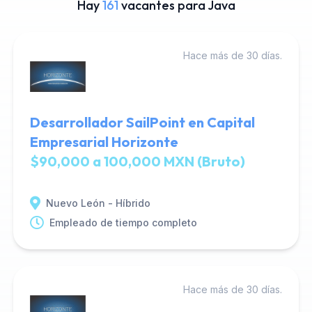
Hay
161
vacantes para Java
Hace más de 30 días.
Desarrollador SailPoint en Capital
Empresarial Horizonte
$90,000 a 100,000 MXN (Bruto)
Nuevo León - Híbrido
Empleado de tiempo completo
Hace más de 30 días.