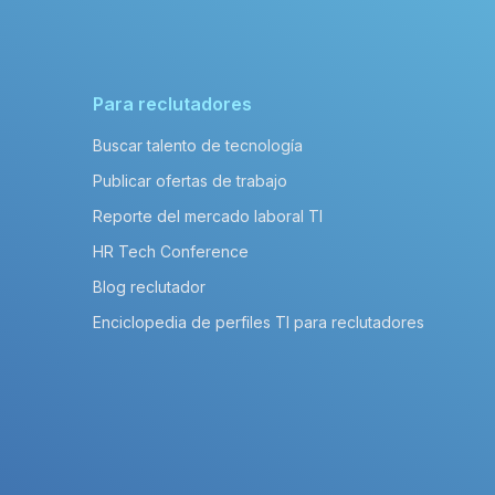
Para reclutadores
Buscar talento de tecnología
Publicar ofertas de trabajo
Reporte del mercado laboral TI
HR Tech Conference
Blog reclutador
Enciclopedia de perfiles TI para reclutadores