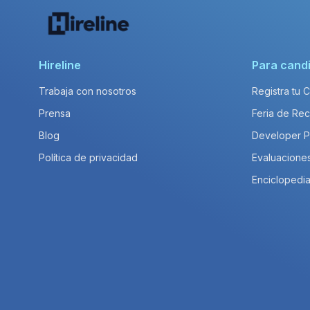
Hireline
Para cand
Trabaja con nosotros
Registra tu 
Prensa
Feria de Rec
Blog
Developer 
Política de privacidad
Evaluacione
Enciclopedia